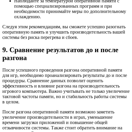
Наблюдайте за температурой оперативной памяти с
помощью специализированных программ и при
необходимости принимайте меры по дополнительному
охлаждению.
Следуя этим рекомендациям, вы сможете успешно разогнать
оперативную память и улучшить производительность вашей
системы без риска перегрева и сбоев.
9. Сравнение результатов до и после
разгона
После успешного проведения разгона оперативной памяти
для игр, необходимо проанализировать результаты до и после
процедуры. Сравнение данных позволит оценить
эффективность и влияние разгона на производительность
игрового компьютера. Важно учитывать не только увеличение
тактовой частоты памяти, но и стабильность работы системы
в целом.
После разгона оперативной памяти возможно заметить
увеличение производительности в играх, уменьшение
времени загрузки приложений и повышение общей
отзывчивости системы. Также стоит обратить внимание на