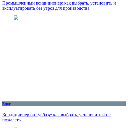
Промышленный кондиционер: как выбрать, установить и
эксплуатировать без угроз для производства
Блог
Кондиционер на турбазу: как выбрать, установить и не
пожалеть