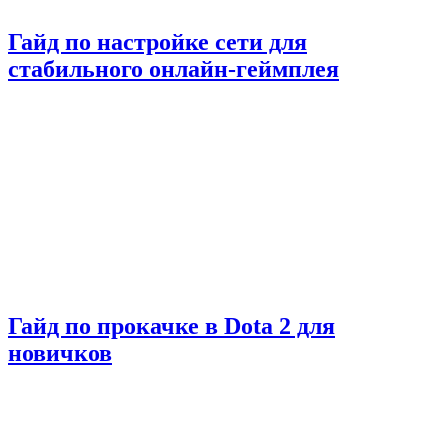
Гайд по настройке сети для
стабильного онлайн-геймплея
Гайд по прокачке в Dota 2 для
новичков