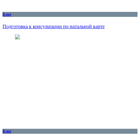
Блог
Подготовка к консультации по натальной карте
Блог