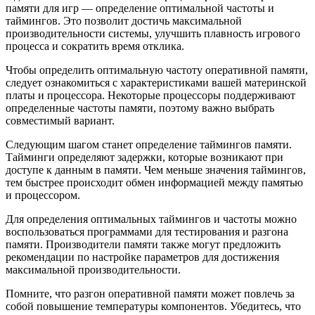
памяти для игр — определение оптимальной частоты и
таймингов. Это позволит достичь максимальной
производительности системы, улучшить плавность игрового
процесса и сократить время отклика.
Чтобы определить оптимальную частоту оперативной памяти,
следует ознакомиться с характеристиками вашей материнской
платы и процессора. Некоторые процессоры поддерживают
определенные частоты памяти, поэтому важно выбрать
совместимый вариант.
Следующим шагом станет определение таймингов памяти.
Тайминги определяют задержки, которые возникают при
доступе к данным в памяти. Чем меньше значения таймингов,
тем быстрее происходит обмен информацией между памятью
и процессором.
Для определения оптимальных таймингов и частоты можно
воспользоваться программами для тестирования и разгона
памяти. Производители памяти также могут предложить
рекомендации по настройке параметров для достижения
максимальной производительности.
Помните, что разгон оперативной памяти может повлечь за
собой повышение температуры компонентов. Убедитесь, что