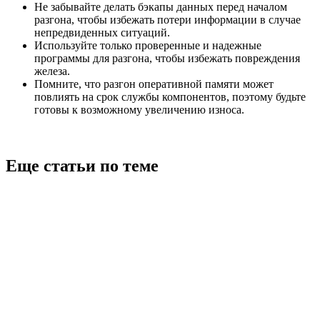
Не забывайте делать бэкапы данных перед началом
разгона, чтобы избежать потери информации в случае
непредвиденных ситуаций.
Используйте только проверенные и надежные
программы для разгона, чтобы избежать повреждения
железа.
Помните, что разгон оперативной памяти может
повлиять на срок службы компонентов, поэтому будьте
готовы к возможному увеличению износа.
Еще статьи по теме