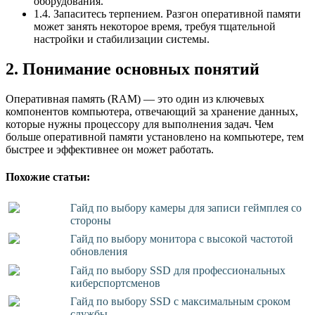
оборудования.
1.4. Запаситесь терпением. Разгон оперативной памяти
может занять некоторое время, требуя тщательной
настройки и стабилизации системы.
2. Понимание основных понятий
Оперативная память (RAM) — это один из ключевых
компонентов компьютера, отвечающий за хранение данных,
которые нужны процессору для выполнения задач. Чем
больше оперативной памяти установлено на компьютере, тем
быстрее и эффективнее он может работать.
Похожие статьи:
Гайд по выбору камеры для записи геймплея со
стороны
Гайд по выбору монитора с высокой частотой
обновления
Гайд по выбору SSD для профессиональных
киберспортсменов
Гайд по выбору SSD с максимальным сроком
службы