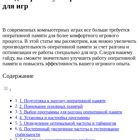
для игр
В современных компьютерных играх все больше требуется
оперативной памяти для более комфортного игрового
процесса. В этой статье мы рассмотрим, как можно увеличить
производительность оперативной памяти за счет разгона и
оптимизации ее работы специально для игр. Следуя нашему
гайду, вы сможете значительно улучшить работу оперативной
памяти и повысить эффективность вашего игрового опыта.
Содержание
1. Подготовка к разгону оперативной памяти
2. Понимание основных понятий
3. Выбор программы для разгона оперативной памяти
4. Установка и настройка программы
5. Определение оптимальной частоты и таймингов
6. Постепенный увеличение частоты и тестирование
стабильности