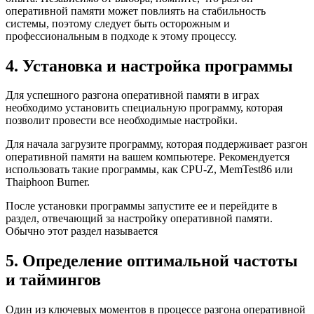
оперативной памяти может повлиять на стабильность
системы, поэтому следует быть осторожным и
профессиональным в подходе к этому процессу.
4. Установка и настройка программы
Для успешного разгона оперативной памяти в играх
необходимо установить специальную программу, которая
позволит провести все необходимые настройки.
Для начала загрузите программу, которая поддерживает разгон
оперативной памяти на вашем компьютере. Рекомендуется
использовать такие программы, как CPU-Z, MemTest86 или
Thaiphoon Burner.
После установки программы запустите ее и перейдите в
раздел, отвечающий за настройку оперативной памяти.
Обычно этот раздел называется
5. Определение оптимальной частоты
и таймингов
Один из ключевых моментов в процессе разгона оперативной