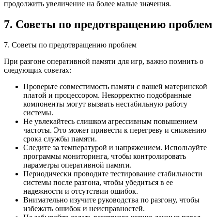
продолжить увеличение на более малые значения.
7. Советы по предотвращению проблем
7. Советы по предотвращению проблем
При разгоне оперативной памяти для игр, важно помнить о
следующих советах:
Проверьте совместимость памяти с вашей материнской
платой и процессором. Некорректно подобранные
компоненты могут вызвать нестабильную работу
системы.
Не увлекайтесь слишком агрессивным повышением
частоты. Это может привести к перегреву и снижению
срока службы памяти.
Следите за температурой и напряжением. Используйте
программы мониторинга, чтобы контролировать
параметры оперативной памяти.
Периодически проводите тестирование стабильности
системы после разгона, чтобы убедиться в ее
надежности и отсутствии ошибок.
Внимательно изучите руководства по разгону, чтобы
избежать ошибок и неисправностей.