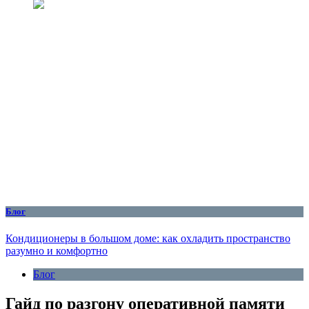
Блог
Кондиционеры в большом доме: как охладить пространство
разумно и комфортно
Блог
Гайд по разгону оперативной памяти