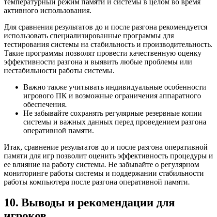
температурный режим памяти и системы в целом во время
активного использования.
Для сравнения результатов до и после разгона рекомендуется
использовать специализированные программы для
тестирования системы на стабильность и производительность.
Такие программы позволят провести качественную оценку
эффективности разгона и выявить любые проблемы или
нестабильности работы системы.
Важно также учитывать индивидуальные особенности
игрового ПК и возможные ограничения аппаратного
обеспечения.
Не забывайте сохранять регулярные резервные копии
системы и важных данных перед проведением разгона
оперативной памяти.
Итак, сравнение результатов до и после разгона оперативной
памяти для игр позволит оценить эффективность процедуры и
ее влияние на работу системы. Не забывайте о регулярном
мониторинге работы системы и поддержании стабильности
работы компьютера после разгона оперативной памяти.
10. Выводы и рекомендации для
игроков