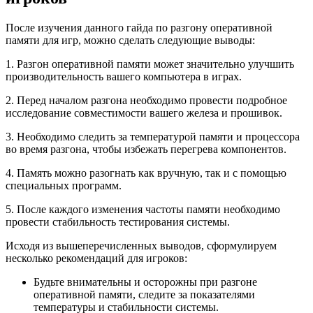
После изучения данного гайда по разгону оперативной
памяти для игр, можно сделать следующие выводы:
1. Разгон оперативной памяти может значительно улучшить
производительность вашего компьютера в играх.
2. Перед началом разгона необходимо провести подробное
исследование совместимости вашего железа и прошивок.
3. Необходимо следить за температурой памяти и процессора
во время разгона, чтобы избежать перегрева компонентов.
4. Память можно разогнать как вручную, так и с помощью
специальных программ.
5. После каждого изменения частоты памяти необходимо
провести стабильность тестирования системы.
Исходя из вышеперечисленных выводов, сформулируем
несколько рекомендаций для игроков:
Будьте внимательны и осторожны при разгоне
оперативной памяти, следите за показателями
температуры и стабильности системы.