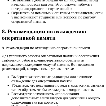
Не забывайте делать резервную копию данных перед
началом процесса разгона. Это поможет избежать
потери информации в случае ошибок.
Обратитесь за помощью к опытным специалистам, если
у вас возникают трудности или вопросы по разгону
оперативной памяти.
8. Рекомендации по охлаждению
оперативной памяти
8. Рекомендации по охлаждению оперативной памяти
Для успешного разгона оперативной памяти и обеспечения
стабильной работы компьютера важно обеспечить
надлежащее охлаждение модулей памяти. Вот несколько
рекомендаций, которые помогут вам в этом:
Выберите качественные радиаторы или активное
охлаждение для оперативной памяти.
Убедитесь, что воздушные потоки в корпусе направлены
таким образом, чтобы охлаждать и модули памяти.
Рассмотрите возможность использования
дополнительных вентиляторов для улучшения общего
охлаждения внутри корпуса.