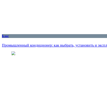
Блог
Промышленный кондиционер: как выбрать, установить и эксплу