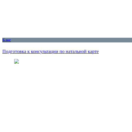
Блог
Подготовка к консультации по натальной карте