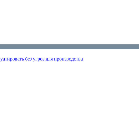
атировать без угроз для производства