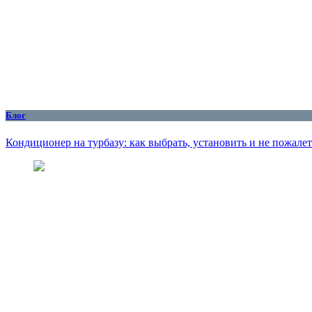
Блог
Кондиционер на турбазу: как выбрать, установить и не пожалет