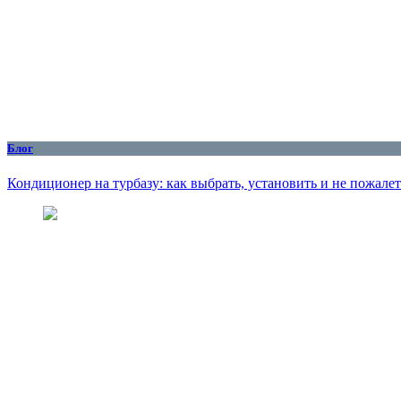
Блог
Кондиционер на турбазу: как выбрать, установить и не пожалет