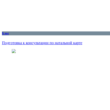
Блог
Подготовка к консультации по натальной карте