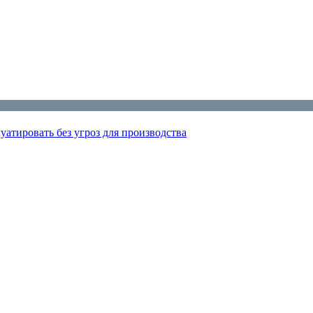
атировать без угроз для производства