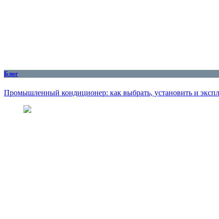
Блог
Промышленный кондиционер: как выбрать, установить и эксплу