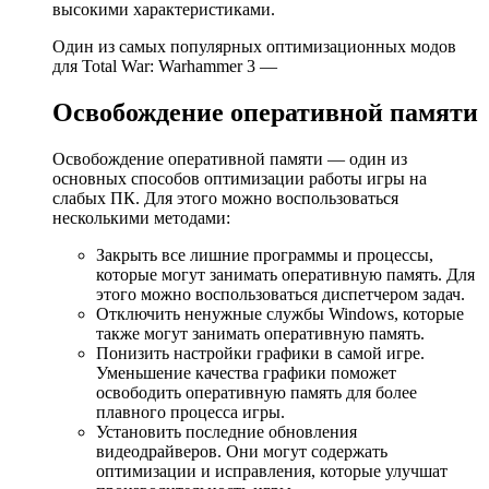
высокими характеристиками.
Один из самых популярных оптимизационных модов
для Total War: Warhammer 3 —
Освобождение оперативной памяти
Освобождение оперативной памяти — один из
основных способов оптимизации работы игры на
слабых ПК. Для этого можно воспользоваться
несколькими методами:
Закрыть все лишние программы и процессы,
которые могут занимать оперативную память. Для
этого можно воспользоваться диспетчером задач.
Отключить ненужные службы Windows, которые
также могут занимать оперативную память.
Понизить настройки графики в самой игре.
Уменьшение качества графики поможет
освободить оперативную память для более
плавного процесса игры.
Установить последние обновления
видеодрайверов. Они могут содержать
оптимизации и исправления, которые улучшат