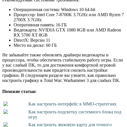
Операционная система: Windows 10 64-bit
Процессор: Intel Core 7-8700K 3.7GHz или AMD Ryzen 7
2700X 3.7GHz
Оперативная память: 16 ГБ
Видеокарта: NVIDIA GTX 1080 8GB или AMD Radeon
RX 5700 XT 8GB
DirectX: Версии 11
Место на диске: 60 ГБ
Не забывайте также обновлять драйвера видеокарты и
процессора, чтобы обеспечить стабильную работу игры. Если
у вас слабый ПК, то для достижения комфортной игровой
производительности вам придется снизить настройки
графики. В следующем разделе вы узнаете, как правильно
настроить графику в Total War: Warhammer 3 для слабых ПК.
Похожие статьи:
Как настроить интерфейс в MMO-стратегиях
Как настроить подсветку системного блока под
игру
Как настроить звуковую карту для точного