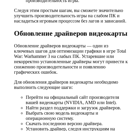
производительность игры.
Следуя этим простым шагам, вы сможете значительно
улучшить производительность игры на слабом ПК и
насладиться игровым процессом без лагов и зависаний.
Обновление драйверов видеокарты
Обновление драйверов видеокарты — один из
ключевых шагов для оптимизации графики в игре Total
War: Warhammer 3 на слабых ПК. Устаревшие или
некорректно установленные драйверы могут привести к
снижению производительности и появлению
графических ошибок.
Для обновления драйверов видеокарты необходимо
выполнить следующие шаги:
Перейти на официальный сайт производителя
вашей видеокарты (NVIDIA, AMD или Intel).
Найти раздел поддержки и загрузок драйверов.
Выбрать свою модель видеокарты и
операционную систему.
Скачать последнюю версию драйвера.
Установить драйвер, следуя инструкциям на