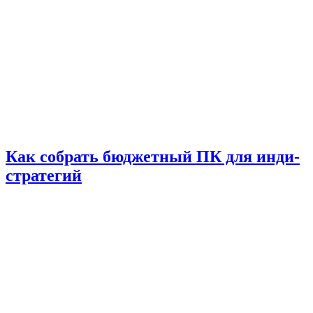
Как собрать бюджетный ПК для инди-
стратегий