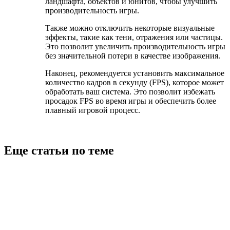
ландшафта, объектов и юнитов, чтобы улучшить
производительность игры.
Также можно отключить некоторые визуальные
эффекты, такие как тени, отражения или частицы.
Это позволит увеличить производительность игры
без значительной потери в качестве изображения.
Наконец, рекомендуется установить максимальное
количество кадров в секунду (FPS), которое может
обработать ваш система. Это позволит избежать
просадок FPS во время игры и обеспечить более
плавный игровой процесс.
Еще статьи по теме