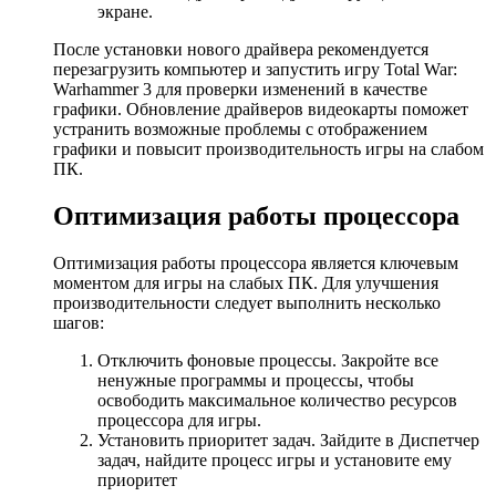
экране.
После установки нового драйвера рекомендуется
перезагрузить компьютер и запустить игру Total War:
Warhammer 3 для проверки изменений в качестве
графики. Обновление драйверов видеокарты поможет
устранить возможные проблемы с отображением
графики и повысит производительность игры на слабом
ПК.
Оптимизация работы процессора
Оптимизация работы процессора является ключевым
моментом для игры на слабых ПК. Для улучшения
производительности следует выполнить несколько
шагов:
Отключить фоновые процессы. Закройте все
ненужные программы и процессы, чтобы
освободить максимальное количество ресурсов
процессора для игры.
Установить приоритет задач. Зайдите в Диспетчер
задач, найдите процесс игры и установите ему
приоритет