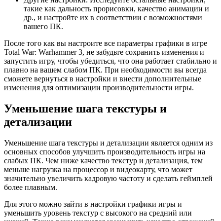
такие как дальность прорисовки, качество анимации и
др., и настройте их в соответствии с возможностями
вашего ПК.
После того как вы настроите все параметры графики в игре
Total War: Warhammer 3, не забудьте сохранить изменения и
запустить игру, чтобы убедиться, что она работает стабильно и
плавно на вашем слабом ПК. При необходимости вы всегда
сможете вернуться в настройки и внести дополнительные
изменения для оптимизации производительности игры.
Уменьшение шага текстуры и
детализации
Уменьшение шага текстуры и детализации является одним из
основных способов улучшить производительность игры на
слабых ПК. Чем ниже качество текстур и детализация, тем
меньше нагрузка на процессор и видеокарту, что может
значительно увеличить кадровую частоту и сделать геймплей
более плавным.
Для этого можно зайти в настройки графики игры и
уменьшить уровень текстур с высокого на средний или