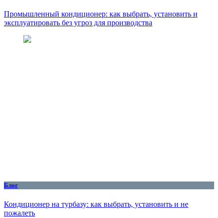
Промышленный кондиционер: как выбрать, установить и
эксплуатировать без угроз для производства
Блог
Кондиционер на турбазу: как выбрать, установить и не
пожалеть