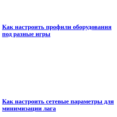
Как настроить профили оборудования
под разные игры
Как настроить сетевые параметры для
минимизации лага