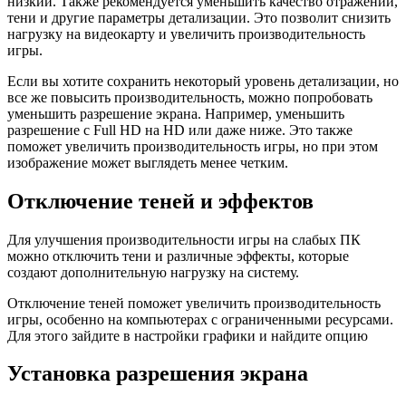
низкий. Также рекомендуется уменьшить качество отражений,
тени и другие параметры детализации. Это позволит снизить
нагрузку на видеокарту и увеличить производительность
игры.
Если вы хотите сохранить некоторый уровень детализации, но
все же повысить производительность, можно попробовать
уменьшить разрешение экрана. Например, уменьшить
разрешение с Full HD на HD или даже ниже. Это также
поможет увеличить производительность игры, но при этом
изображение может выглядеть менее четким.
Отключение теней и эффектов
Для улучшения производительности игры на слабых ПК
можно отключить тени и различные эффекты, которые
создают дополнительную нагрузку на систему.
Отключение теней поможет увеличить производительность
игры, особенно на компьютерах с ограниченными ресурсами.
Для этого зайдите в настройки графики и найдите опцию
Установка разрешения экрана