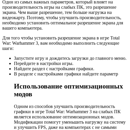
Один из самых важных параметров, который влияет на
производительность игры на слабых ПК, это разрешение
экрана. Чем выше разрешение, тем больше нагрузка на
видеокарту. Поэтому, чтобы улучшить производительность,
необходимо установить оптимальное разрешение экрана для
вашего компьютера.
Для того чтобы установить разрешение экрана в игре Total
War: Warhammer 3, вам необходимо выполнить следующие
шаги:
Запустите игру и дождитесь загрузки до главного меню.
Перейдите в настройки игры.
Найдите раздел с настройками графики.
В разделе с настройками графики найдите параметр
Использование оптимизационных
модов
Одним из способов улучшить производительность
графики в игре Total War: Warhammer 3 на слабых ПК
является использование оптимизационных модов.
Модификации помогут уменьшить нагрузку на систему
и улучшить FPS, даже на компьютерах с не самыми