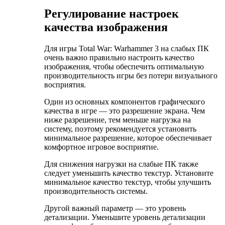
Регулирование настроек
качества изображения
Для игры Total War: Warhammer 3 на слабых ПК
очень важно правильно настроить качество
изображения, чтобы обеспечить оптимальную
производительность игры без потери визуального
восприятия.
Один из основных компонентов графического
качества в игре — это разрешение экрана. Чем
ниже разрешение, тем меньше нагрузка на
систему, поэтому рекомендуется установить
минимальное разрешение, которое обеспечивает
комфортное игровое восприятие.
Для снижения нагрузки на слабые ПК также
следует уменьшить качество текстур. Установите
минимальное качество текстур, чтобы улучшить
производительность системы.
Другой важный параметр — это уровень
детализации. Уменьшите уровень детализации