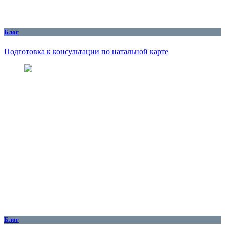
Блог
Подготовка к консультации по натальной карте
Блог