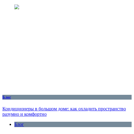
Блог
Кондиционеры в большом доме: как охладить пространство
разумно и комфортно
Блог