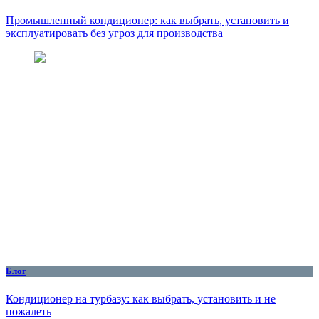
Промышленный кондиционер: как выбрать, установить и
эксплуатировать без угроз для производства
Блог
Кондиционер на турбазу: как выбрать, установить и не
пожалеть