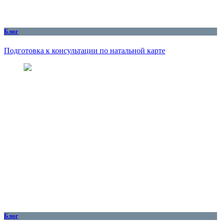
Блог
Подготовка к консультации по натальной карте
Блог