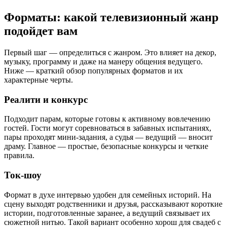
Форматы: какой телевизионный жанр
подойдет вам
Первый шаг — определиться с жанром. Это влияет на декор,
музыку, программу и даже на манеру общения ведущего.
Ниже — краткий обзор популярных форматов и их
характерные черты.
Реалити и конкурс
Подходит парам, которые готовы к активному вовлечению
гостей. Гости могут соревноваться в забавных испытаниях,
пары проходят мини-задания, а судья — ведущий — вносит
драму. Главное — простые, безопасные конкурсы и четкие
правила.
Ток-шоу
Формат в духе интервью удобен для семейных историй. На
сцену выходят родственники и друзья, рассказывают короткие
истории, подготовленные заранее, а ведущий связывает их
сюжетной нитью. Такой вариант особенно хорош для свадеб с