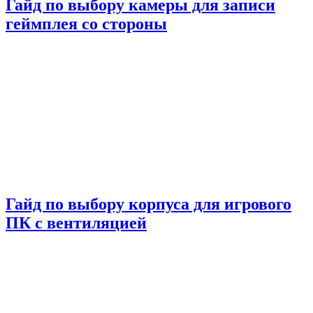
Гайд по выбору камеры для записи
геймплея со стороны
Гайд по выбору корпуса для игрового
ПК с вентиляцией