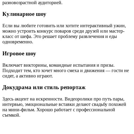
разновозрастной аудиторией.
Кулинарное шоу
Если вы любите готовить или хотите интерактивный ужин,
можно устроить конкурс поваров среди друзей или мастер-
класс от шефа. Это решает проблему развлечения и еды
одновременно.
Игровое шоу
Включает викторины, командные испытания и призы.
Подходит тем, кто хочет много смеха и движения — гости не
сидят, а активно играют.
Докудрама или стиль репортаж
Здесь акцент на искренности. Видеоролики про путь пары,
интервью, эмоциональные вставки делают свадьбу похожей
на мини-фильм. Хорошо работает с профессиональной
съемкой.