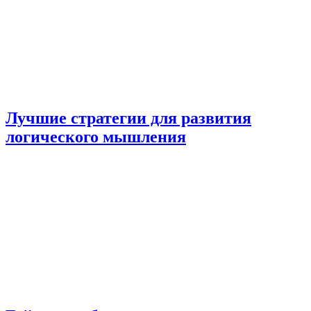
Лучшие стратегии для развития
логического мышления