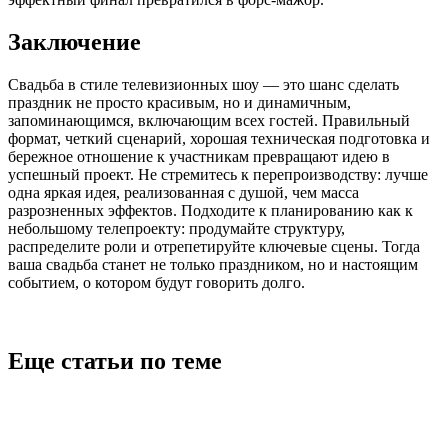
Заключение
Свадьба в стиле телевизионных шоу — это шанс сделать
праздник не просто красивым, но и динамичным,
запоминающимся, включающим всех гостей. Правильный
формат, четкий сценарий, хорошая техническая подготовка и
бережное отношение к участникам превращают идею в
успешный проект. Не стремитесь к перепроизводству: лучше
одна яркая идея, реализованная с душой, чем масса
разрозненных эффектов. Подходите к планированию как к
небольшому телепроекту: продумайте структуру,
распределите роли и отрепетируйте ключевые сцены. Тогда
ваша свадьба станет не только праздником, но и настоящим
событием, о котором будут говорить долго.
Еще статьи по теме