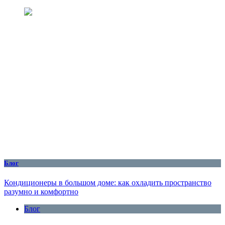
Блог
Кондиционеры в большом доме: как охладить пространство
разумно и комфортно
Блог