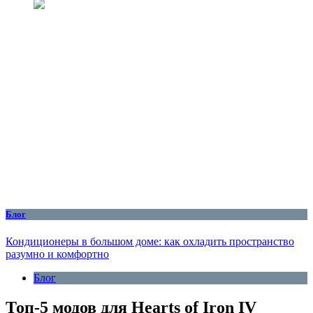
Блог
Кондиционеры в большом доме: как охладить пространство
разумно и комфортно
Блог
Топ-5 модов для Hearts of Iron IV