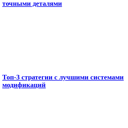
точными деталями
Топ-3 стратегии с лучшими системами
модификаций