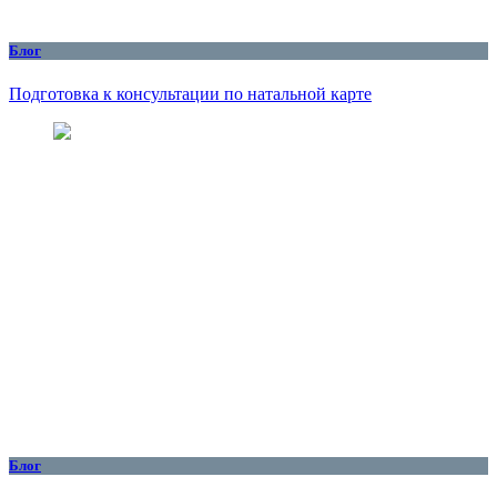
Блог
Подготовка к консультации по натальной карте
Блог