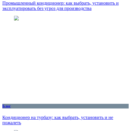
Промышленный кондиционер: как выбрать, установить и
эксплуатировать без угроз для производства
Блог
Кондиционер на турбазу: как выбрать, установить и не
пожалеть