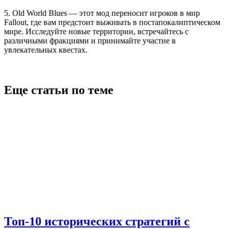
5. Old World Blues — этот мод переносит игроков в мир
Fallout, где вам предстоит выживать в постапокалиптическом
мире. Исследуйте новые территории, встречайтесь с
различными фракциями и принимайте участие в
увлекательных квестах.
Еще статьи по теме
Топ-10 исторических стратегий с