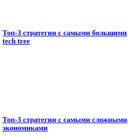
Топ-3 стратегии с самыми большими
tech tree
Топ-3 стратегии с самыми сложными
экономиками