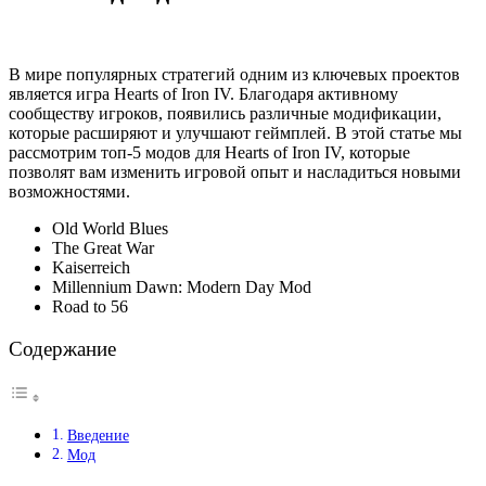
В мире популярных стратегий одним из ключевых проектов
является игра Hearts of Iron IV. Благодаря активному
сообществу игроков, появились различные модификации,
которые расширяют и улучшают геймплей. В этой статье мы
рассмотрим топ-5 модов для Hearts of Iron IV, которые
позволят вам изменить игровой опыт и насладиться новыми
возможностями.
Old World Blues
The Great War
Kaiserreich
Millennium Dawn: Modern Day Mod
Road to 56
Содержание
Введение
Мод