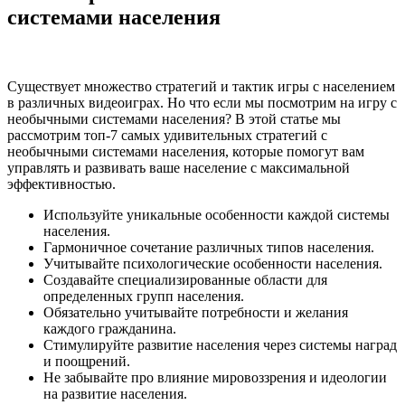
системами населения
Существует множество стратегий и тактик игры с населением
в различных видеоиграх. Но что если мы посмотрим на игру с
необычными системами населения? В этой статье мы
рассмотрим топ-7 самых удивительных стратегий с
необычными системами населения, которые помогут вам
управлять и развивать ваше население с максимальной
эффективностью.
Используйте уникальные особенности каждой системы
населения.
Гармоничное сочетание различных типов населения.
Учитывайте психологические особенности населения.
Создавайте специализированные области для
определенных групп населения.
Обязательно учитывайте потребности и желания
каждого гражданина.
Стимулируйте развитие населения через системы наград
и поощрений.
Не забывайте про влияние мировоззрения и идеологии
на развитие населения.