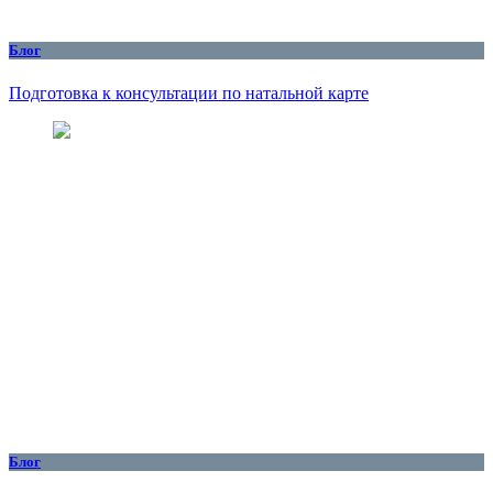
Блог
Подготовка к консультации по натальной карте
Блог