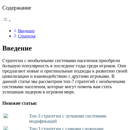
Содержание
Введение
Стратегия
Введение
Стратегии с необычными системами населения приобрели
большую популярность в последние годы среди игроков. Они
предлагают новые и оригинальные подходы к развитию своей
цивилизации и взаимодействию с другими игроками. В
данной статье мы рассмотрим топ-7 стратегий с необычными
системами населения, которые могут помочь вам стать
успешным лидером в игровом мире.
Похожие статьи:
Топ-3 стратегии с лучшими системами
модификаций
Топ-3 стратегии с самыми сложными