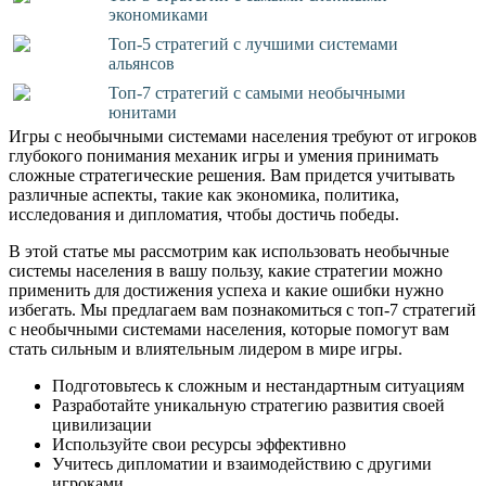
экономиками
Топ-5 стратегий с лучшими системами
альянсов
Топ-7 стратегий с самыми необычными
юнитами
Игры с необычными системами населения требуют от игроков
глубокого понимания механик игры и умения принимать
сложные стратегические решения. Вам придется учитывать
различные аспекты, такие как экономика, политика,
исследования и дипломатия, чтобы достичь победы.
В этой статье мы рассмотрим как использовать необычные
системы населения в вашу пользу, какие стратегии можно
применить для достижения успеха и какие ошибки нужно
избегать. Мы предлагаем вам познакомиться с топ-7 стратегий
с необычными системами населения, которые помогут вам
стать сильным и влиятельным лидером в мире игры.
Подготовьтесь к сложным и нестандартным ситуациям
Разработайте уникальную стратегию развития своей
цивилизации
Используйте свои ресурсы эффективно
Учитесь дипломатии и взаимодействию с другими
игроками