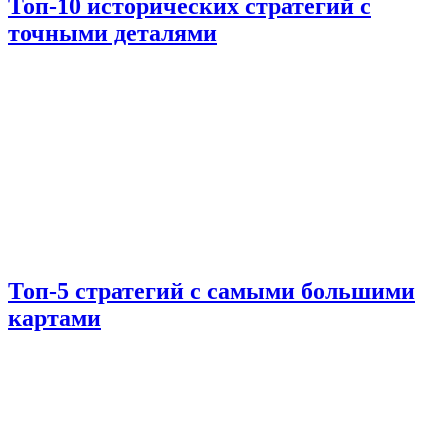
Топ-10 исторических стратегий с
точными деталями
Топ-5 стратегий с самыми большими
картами