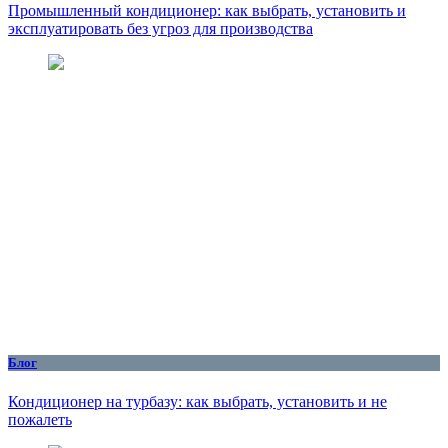
Промышленный кондиционер: как выбрать, установить и
эксплуатировать без угроз для производства
Блог
Кондиционер на турбазу: как выбрать, установить и не
пожалеть