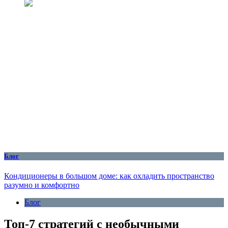
Блог
Кондиционеры в большом доме: как охладить пространство
разумно и комфортно
Блог
Топ-7 стратегий с необычными