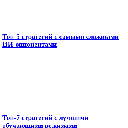
Топ-5 стратегий с самыми сложными
ИИ-оппонентами
Топ-7 стратегий с лучшими
обучающими режимами