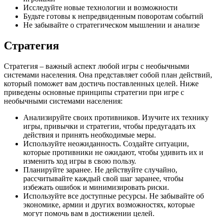
Исследуйте новые технологии и возможности
Будьте готовы к непредвиденным поворотам событий
Не забывайте о стратегическом мышлении и анализе
Стратегия
Стратегия – важный аспект любой игры с необычными
системами населения. Она представляет собой план действий,
который поможет вам достичь поставленных целей. Ниже
приведены основные принципы стратегии при игре с
необычными системами населения:
Анализируйте своих противников. Изучите их технику
игры, привычки и стратегии, чтобы предугадать их
действия и принять необходимые меры.
Используйте неожиданность. Создайте ситуации,
которые противники не ожидают, чтобы удивить их и
изменить ход игры в свою пользу.
Планируйте заранее. Не действуйте случайно,
рассчитывайте каждый свой шаг заранее, чтобы
избежать ошибок и минимизировать риски.
Используйте все доступные ресурсы. Не забывайте об
экономике, армии и других возможностях, которые
могут помочь вам в достижении целей.