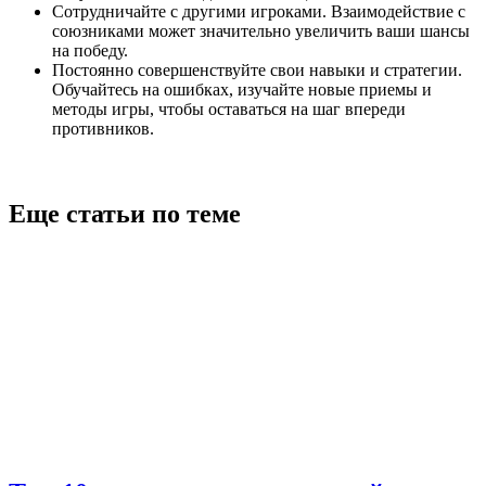
Сотрудничайте с другими игроками. Взаимодействие с
союзниками может значительно увеличить ваши шансы
на победу.
Постоянно совершенствуйте свои навыки и стратегии.
Обучайтесь на ошибках, изучайте новые приемы и
методы игры, чтобы оставаться на шаг впереди
противников.
Еще статьи по теме