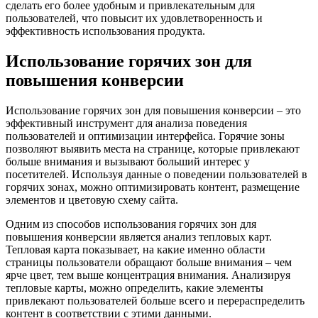
сделать его более удобным и привлекательным для
пользователей, что повысит их удовлетворенность и
эффективность использования продукта.
Использование горячих зон для
повышения конверсии
Использование горячих зон для повышения конверсии – это
эффективный инструмент для анализа поведения
пользователей и оптимизации интерфейса. Горячие зоны
позволяют выявить места на странице, которые привлекают
больше внимания и вызывают больший интерес у
посетителей. Используя данные о поведении пользователей в
горячих зонах, можно оптимизировать контент, размещение
элементов и цветовую схему сайта.
Одним из способов использования горячих зон для
повышения конверсии является анализ тепловых карт.
Тепловая карта показывает, на какие именно области
страницы пользователи обращают больше внимания – чем
ярче цвет, тем выше концентрация внимания. Анализируя
тепловые карты, можно определить, какие элементы
привлекают пользователей больше всего и перераспределить
контент в соответствии с этими данными.