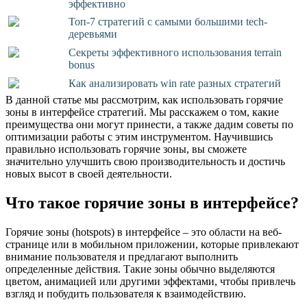
эффективно
Топ-7 стратегий с самыми большими tech-
деревьями
Секреты эффективного использования terrain
bonus
Как анализировать win rate разных стратегий
В данной статье мы рассмотрим, как использовать горячие
зоны в интерфейсе стратегий. Мы расскажем о том, какие
преимущества они могут принести, а также дадим советы по
оптимизации работы с этим инструментом. Научившись
правильно использовать горячие зоны, вы сможете
значительно улучшить свою производительность и достичь
новых высот в своей деятельности.
Что такое горячие зоны в интерфейсе?
Горячие зоны (hotspots) в интерфейсе – это области на веб-
странице или в мобильном приложении, которые привлекают
внимание пользователя и предлагают выполнить
определенные действия. Такие зоны обычно выделяются
цветом, анимацией или другими эффектами, чтобы привлечь
взгляд и побудить пользователя к взаимодействию.