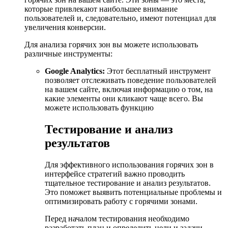
которые привлекают наибольшее внимание
пользователей и, следовательно, имеют потенциал для
увеличения конверсии.
Для анализа горячих зон вы можете использовать
различные инструменты:
Google Analytics:
Этот бесплатный инструмент
позволяет отслеживать поведение пользователей
на вашем сайте, включая информацию о том, на
какие элементы они кликают чаще всего. Вы
можете использовать функцию
Тестирование и анализ
результатов
Для эффективного использования горячих зон в
интерфейсе стратегий важно проводить
тщательное тестирование и анализ результатов.
Это поможет выявить потенциальные проблемы и
оптимизировать работу с горячими зонами.
Перед началом тестирования необходимо
разработать план и определить цели и задачи,