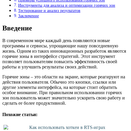
Примеры успешного использования горячих зон
Инструменты для анализа и оптимизации горячих зон
Тестирование и анализ результатов
Заключение
Введение
В современном мире каждый день появляются новые
программы и сервисы, упрощающие нашу повседневную
жизнь. Одним из таких инновационных разработок являются
горячие зоны в интерфейсе стратегий. Этот инструмент
позволяет пользователям повысить эффективность своей
работы и улучшить результаты своих действий.
Горячие зоны – это области на экране, которые реагируют на
действия пользователя. Обычно это кнопки, ссылки или
другие элементы интерфейса, на которые стоит обратить
особое внимание. При правильном использовании горячих
зон пользователь может значительно ускорить свою работу и
сделать ее более продуктивной.
Похожие статьи:
Как использовать хоткеи в RTS-играх