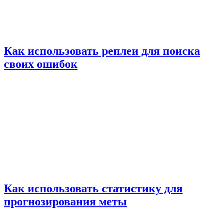
Как использовать реплеи для поиска
своих ошибок
Как использовать статистику для
прогнозирования меты