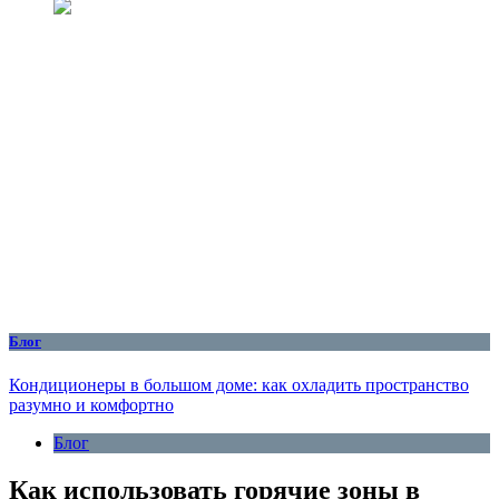
Блог
Кондиционеры в большом доме: как охладить пространство
разумно и комфортно
Блог
Как использовать горячие зоны в