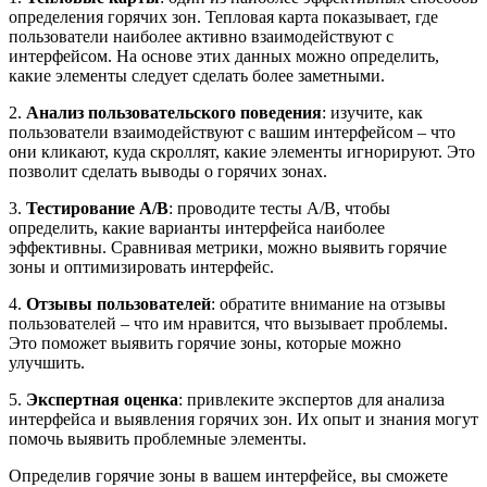
определения горячих зон. Тепловая карта показывает, где
пользователи наиболее активно взаимодействуют с
интерфейсом. На основе этих данных можно определить,
какие элементы следует сделать более заметными.
2.
Анализ пользовательского поведения
: изучите, как
пользователи взаимодействуют с вашим интерфейсом – что
они кликают, куда скроллят, какие элементы игнорируют. Это
позволит сделать выводы о горячих зонах.
3.
Тестирование A/B
: проводите тесты A/B, чтобы
определить, какие варианты интерфейса наиболее
эффективны. Сравнивая метрики, можно выявить горячие
зоны и оптимизировать интерфейс.
4.
Отзывы пользователей
: обратите внимание на отзывы
пользователей – что им нравится, что вызывает проблемы.
Это поможет выявить горячие зоны, которые можно
улучшить.
5.
Экспертная оценка
: привлеките экспертов для анализа
интерфейса и выявления горячих зон. Их опыт и знания могут
помочь выявить проблемные элементы.
Определив горячие зоны в вашем интерфейсе, вы сможете