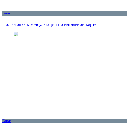
Блог
Подготовка к консультации по натальной карте
Блог