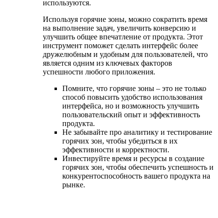
используются.
Используя горячие зоны, можно сократить время
на выполнение задач, увеличить конверсию и
улучшить общее впечатление от продукта. Этот
инструмент поможет сделать интерфейс более
дружелюбным и удобным для пользователей, что
является одним из ключевых факторов
успешности любого приложения.
Помните, что горячие зоны – это не только
способ повысить удобство использования
интерфейса, но и возможность улучшить
пользовательский опыт и эффективность
продукта.
Не забывайте про аналитику и тестирование
горячих зон, чтобы убедиться в их
эффективности и корректности.
Инвестируйте время и ресурсы в создание
горячих зон, чтобы обеспечить успешность и
конкурентоспособность вашего продукта на
рынке.