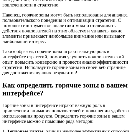
вовлеченности в стратегию.
Наконец, горячие зоны могут быть использованы для анализа
пользовательского поведения и оптимизации стратегии. С
помощью инструментов аналитики можно отслеживать
действия пользователей на этих областях и узнавать, какие
элементы привлекают наибольшее внимание или вызывают
наибольший интерес.
Таким образом, горячие зоны играют важную роль в
интерфейсе стратегий, помогая улучшить пользовательский
опыт, повысить конверсию и провести анализ эффективности
стратегии. Используйте горячие зоны на своей веб-странице
для достижения лучших результатов!
Как определить горячие зоны в вашем
интерфейсе?
Горячие зоны в интерфейсе играют важную роль в
привлечении внимания пользователей и повышении удобства
использования продукта. Определить горячие зоны в вашем
интерфейсе можно с помощью ряда методов:
1.
Тепловые карты
: один из наиболее эффективных способов