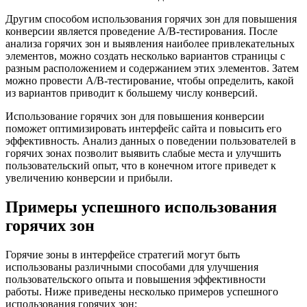
Другим способом использования горячих зон для повышения
конверсии является проведение A/B-тестирования. После
анализа горячих зон и выявления наиболее привлекательных
элементов, можно создать несколько вариантов страницы с
разным расположением и содержанием этих элементов. Затем
можно провести A/B-тестирование, чтобы определить, какой
из вариантов приводит к большему числу конверсий.
Использование горячих зон для повышения конверсии
поможет оптимизировать интерфейс сайта и повысить его
эффективность. Анализ данных о поведении пользователей в
горячих зонах позволит выявить слабые места и улучшить
пользовательский опыт, что в конечном итоге приведет к
увеличению конверсии и прибыли.
Примеры успешного использования
горячих зон
Горячие зоны в интерфейсе стратегий могут быть
использованы различными способами для улучшения
пользовательского опыта и повышения эффективности
работы. Ниже приведены несколько примеров успешного
использования горячих зон: