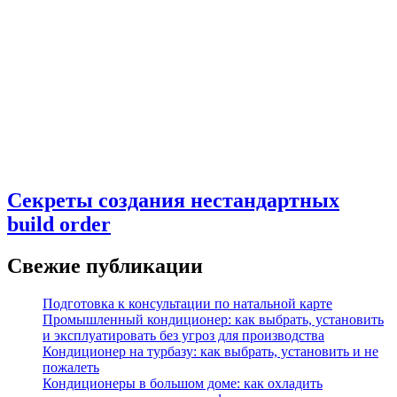
Секреты создания нестандартных
build order
Свежие публикации
Подготовка к консультации по натальной карте
Промышленный кондиционер: как выбрать, установить
и эксплуатировать без угроз для производства
Кондиционер на турбазу: как выбрать, установить и не
пожалеть
Кондиционеры в большом доме: как охладить