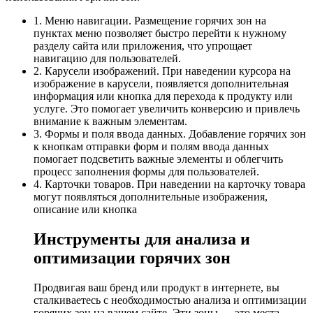
1. Меню навигации. Размещение горячих зон на
пунктах меню позволяет быстро перейти к нужному
разделу сайта или приложения, что упрощает
навигацию для пользователей.
2. Карусели изображений. При наведении курсора на
изображение в карусели, появляется дополнительная
информация или кнопка для перехода к продукту или
услуге. Это помогает увеличить конверсию и привлечь
внимание к важным элементам.
3. Формы и поля ввода данных. Добавление горячих зон
к кнопкам отправки форм и полям ввода данных
помогает подсветить важные элементы и облегчить
процесс заполнения формы для пользователей.
4. Карточки товаров. При наведении на карточку товара
могут появляться дополнительные изображения,
описание или кнопка
Инструменты для анализа и
оптимизации горячих зон
Продвигая ваш бренд или продукт в интернете, вы
сталкиваетесь с необходимостью анализа и оптимизации
горячих зон на вашем сайте. Эти зоны — это места,