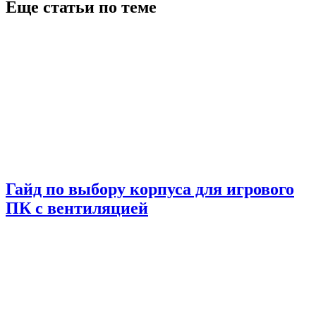
Еще статьи по теме
Гайд по выбору корпуса для игрового
ПК с вентиляцией