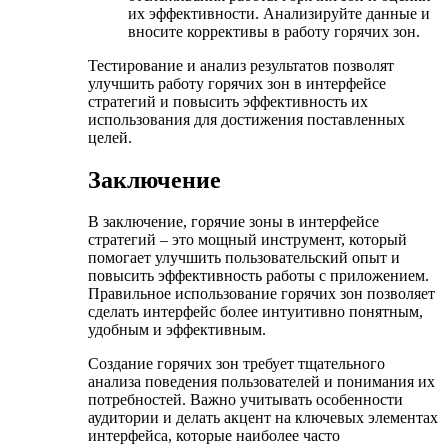
их эффективности. Анализируйте данные и
вносите коррективы в работу горячих зон.
Тестирование и анализ результатов позволят
улучшить работу горячих зон в интерфейсе
стратегий и повысить эффективность их
использования для достижения поставленных
целей.
Заключение
В заключение, горячие зоны в интерфейсе
стратегий – это мощный инструмент, который
помогает улучшить пользовательский опыт и
повысить эффективность работы с приложением.
Правильное использование горячих зон позволяет
сделать интерфейс более интуитивно понятным,
удобным и эффективным.
Создание горячих зон требует тщательного
анализа поведения пользователей и понимания их
потребностей. Важно учитывать особенности
аудитории и делать акцент на ключевых элементах
интерфейса, которые наиболее часто