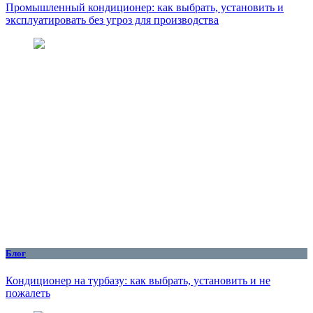
Промышленный кондиционер: как выбрать, установить и
эксплуатировать без угроз для производства
Блог
Кондиционер на турбазу: как выбрать, установить и не
пожалеть