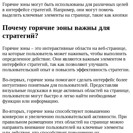
Горячие зоны могут быть использованы для различных целей
в интерфейсе стратегий. Например, они могут помочь
выделить ключевые элементы на странице, такие как кнопки
Почему горячие зоны важны для
стратегий?
Горячие зоны – это интерактивные области на веб-странице,
на которые пользователь может нажимать, чтобы выполнить
определенное действие. Они являются важным элементом в
интерфейсе стратегий, так как позволяют улучшить
пользовательский опыт и повысить эффективность стратегии.
Во-первых, горячие зоны помогают сделать интерфейс более
интуитивно понятным для пользователей. Предоставляя
визуальные подсказки в виде активных областей на странице,
пользователи могут быстро и легко найти необходимые
функции или информацию.
Во-вторых, горячие зоны способствуют повышению
конверсии и увеличению пользовательской активности. При
правильном размещении этих областей на странице можно
направить внимание пользователей на ключевые элементы
или действия, что способствует повышению их