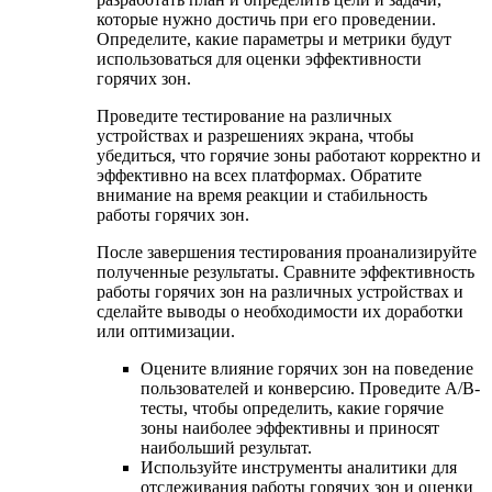
которые нужно достичь при его проведении.
Определите, какие параметры и метрики будут
использоваться для оценки эффективности
горячих зон.
Проведите тестирование на различных
устройствах и разрешениях экрана, чтобы
убедиться, что горячие зоны работают корректно и
эффективно на всех платформах. Обратите
внимание на время реакции и стабильность
работы горячих зон.
После завершения тестирования проанализируйте
полученные результаты. Сравните эффективность
работы горячих зон на различных устройствах и
сделайте выводы о необходимости их доработки
или оптимизации.
Оцените влияние горячих зон на поведение
пользователей и конверсию. Проведите A/B-
тесты, чтобы определить, какие горячие
зоны наиболее эффективны и приносят
наибольший результат.
Используйте инструменты аналитики для
отслеживания работы горячих зон и оценки