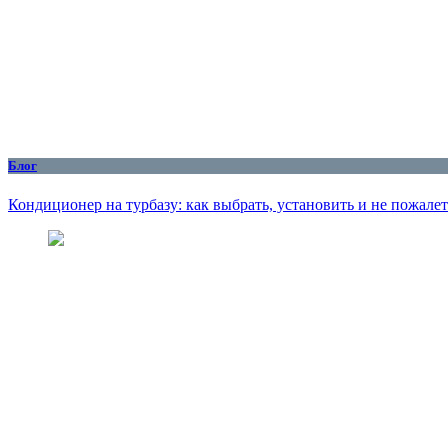
Блог
Кондиционер на турбазу: как выбрать, установить и не пожалет