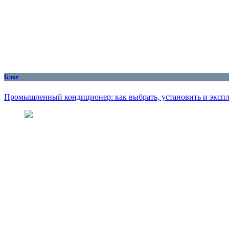
Блог
Промышленный кондиционер: как выбрать, установить и эксплу