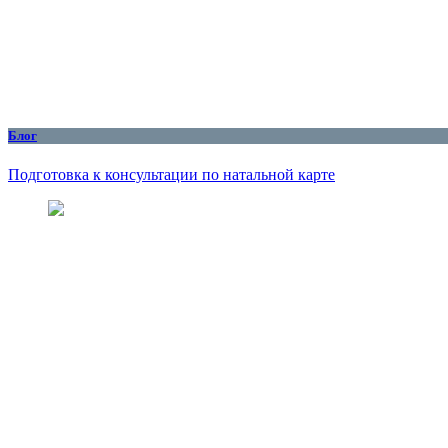
Блог
Подготовка к консультации по натальной карте