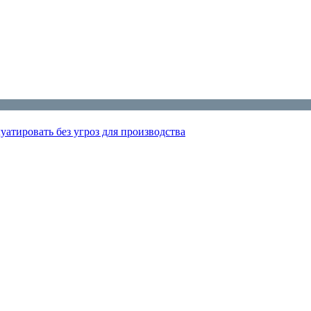
атировать без угроз для производства