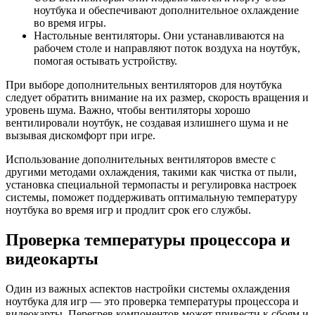
ноутбука и обеспечивают дополнительное охлаждение
во время игры.
Настольные вентиляторы. Они устанавливаются на
рабочем столе и направляют поток воздуха на ноутбук,
помогая остывать устройству.
При выборе дополнительных вентиляторов для ноутбука
следует обратить внимание на их размер, скорость вращения и
уровень шума. Важно, чтобы вентиляторы хорошо
вентилировали ноутбук, не создавая излишнего шума и не
вызывая дискомфорт при игре.
Использование дополнительных вентиляторов вместе с
другими методами охлаждения, такими как чистка от пыли,
установка специальной термопасты и регулировка настроек
системы, поможет поддерживать оптимальную температуру
ноутбука во время игр и продлит срок его службы.
Проверка температуры процессора и
видеокарты
Один из важных аспектов настройки системы охлаждения
ноутбука для игр — это проверка температуры процессора и
видеокарты. Перегрев компонентов может привести к сбоям и