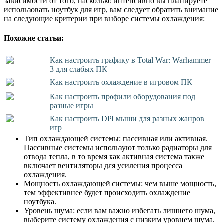
зависимости от того, насколько интенсивно вы планируете
использовать ноутбук для игр, вам следует обратить внимание
на следующие критерии при выборе системы охлаждения:
Похожие статьи:
Как настроить графику в Total War: Warhammer
3 для слабых ПК
Как настроить охлаждение в игровом ПК
Как настроить профили оборудования под
разные игры
Как настроить DPI мыши для разных жанров
игр
Тип охлаждающей системы: пассивная или активная.
Пассивные системы используют только радиаторы для
отвода тепла, в то время как активная система также
включает вентиляторы для усиления процесса
охлаждения.
Мощность охлаждающей системы: чем выше мощность,
тем эффективнее будет происходить охлаждение
ноутбука.
Уровень шума: если вам важно избегать лишнего шума,
выберите систему охлаждения с низким уровнем шума.