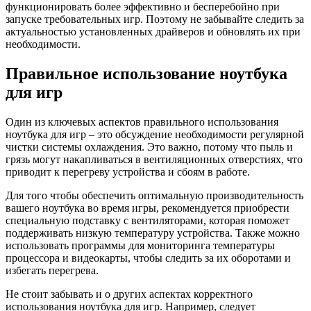
функционировать более эффективно и бесперебойно при
запуске требовательных игр. Поэтому не забывайте следить за
актуальностью установленных драйверов и обновлять их при
необходимости.
Правильное использование ноутбука
для игр
Один из ключевых аспектов правильного использования
ноутбука для игр – это обсуждение необходимости регулярной
чистки системы охлаждения. Это важно, потому что пыль и
грязь могут накапливаться в вентиляционных отверстиях, что
приводит к перегреву устройства и сбоям в работе.
Для того чтобы обеспечить оптимальную производительность
вашего ноутбука во время игры, рекомендуется приобрести
специальную подставку с вентиляторами, которая поможет
поддерживать низкую температуру устройства. Также можно
использовать программы для мониторинга температуры
процессора и видеокарты, чтобы следить за их оборотами и
избегать перегрева.
Не стоит забывать и о других аспектах корректного
использования ноутбука для игр. Например, следует