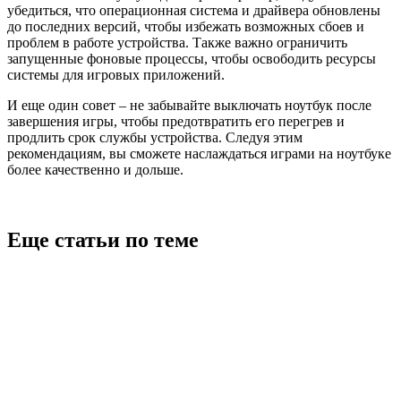
убедиться, что операционная система и драйвера обновлены
до последних версий, чтобы избежать возможных сбоев и
проблем в работе устройства. Также важно ограничить
запущенные фоновые процессы, чтобы освободить ресурсы
системы для игровых приложений.
И еще один совет – не забывайте выключать ноутбук после
завершения игры, чтобы предотвратить его перегрев и
продлить срок службы устройства. Следуя этим
рекомендациям, вы сможете наслаждаться играми на ноутбуке
более качественно и дольше.
Еще статьи по теме