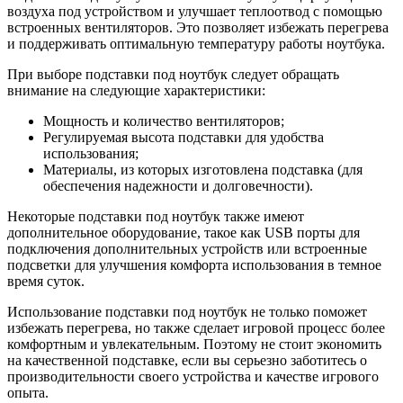
воздуха под устройством и улучшает теплоотвод с помощью
встроенных вентиляторов. Это позволяет избежать перегрева
и поддерживать оптимальную температуру работы ноутбука.
При выборе подставки под ноутбук следует обращать
внимание на следующие характеристики:
Мощность и количество вентиляторов;
Регулируемая высота подставки для удобства
использования;
Материалы, из которых изготовлена подставка (для
обеспечения надежности и долговечности).
Некоторые подставки под ноутбук также имеют
дополнительное оборудование, такое как USB порты для
подключения дополнительных устройств или встроенные
подсветки для улучшения комфорта использования в темное
время суток.
Использование подставки под ноутбук не только поможет
избежать перегрева, но также сделает игровой процесс более
комфортным и увлекательным. Поэтому не стоит экономить
на качественной подставке, если вы серьезно заботитесь о
производительности своего устройства и качестве игрового
опыта.