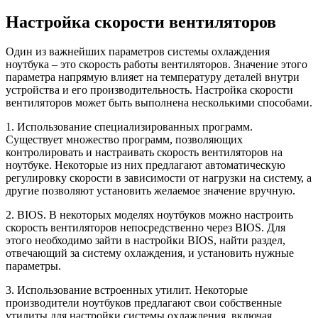
Настройка скорости вентиляторов
Один из важнейших параметров системы охлаждения
ноутбука – это скорость работы вентиляторов. Значение этого
параметра напрямую влияет на температуру деталей внутри
устройства и его производительность. Настройка скорости
вентиляторов может быть выполнена несколькими способами.
1. Использование специализированных программ.
Существует множество программ, позволяющих
контролировать и настраивать скорость вентиляторов на
ноутбуке. Некоторые из них предлагают автоматическую
регулировку скорости в зависимости от нагрузки на систему, а
другие позволяют установить желаемое значение вручную.
2. BIOS. В некоторых моделях ноутбуков можно настроить
скорость вентиляторов непосредственно через BIOS. Для
этого необходимо зайти в настройки BIOS, найти раздел,
отвечающий за систему охлаждения, и установить нужные
параметры.
3. Использование встроенных утилит. Некоторые
производители ноутбуков предлагают свои собственные
утилиты для настройки системы охлаждения, включая