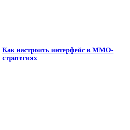
Как настроить интерфейс в MMO-
стратегиях