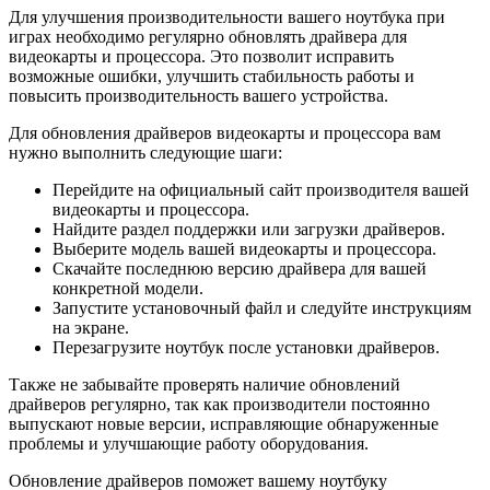
Для улучшения производительности вашего ноутбука при
играх необходимо регулярно обновлять драйвера для
видеокарты и процессора. Это позволит исправить
возможные ошибки, улучшить стабильность работы и
повысить производительность вашего устройства.
Для обновления драйверов видеокарты и процессора вам
нужно выполнить следующие шаги:
Перейдите на официальный сайт производителя вашей
видеокарты и процессора.
Найдите раздел поддержки или загрузки драйверов.
Выберите модель вашей видеокарты и процессора.
Скачайте последнюю версию драйвера для вашей
конкретной модели.
Запустите установочный файл и следуйте инструкциям
на экране.
Перезагрузите ноутбук после установки драйверов.
Также не забывайте проверять наличие обновлений
драйверов регулярно, так как производители постоянно
выпускают новые версии, исправляющие обнаруженные
проблемы и улучшающие работу оборудования.
Обновление драйверов поможет вашему ноутбуку