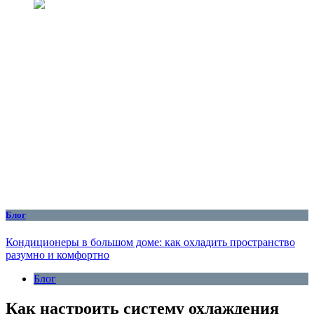
Блог
Кондиционеры в большом доме: как охладить пространство
разумно и комфортно
Блог
Как настроить систему охлаждения