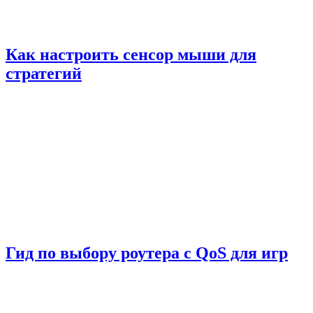
Как настроить сенсор мыши для
стратегий
Гид по выбору роутера с QoS для игр