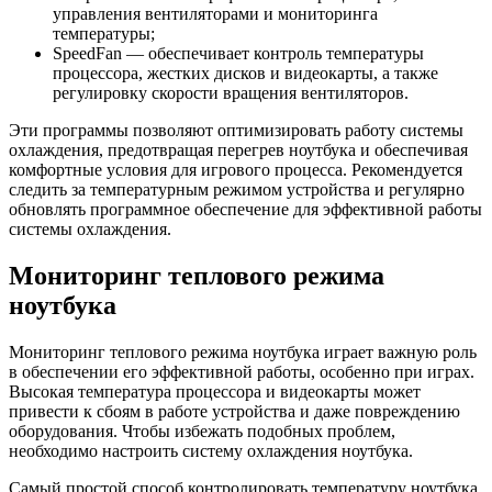
управления вентиляторами и мониторинга
температуры;
SpeedFan — обеспечивает контроль температуры
процессора, жестких дисков и видеокарты, а также
регулировку скорости вращения вентиляторов.
Эти программы позволяют оптимизировать работу системы
охлаждения, предотвращая перегрев ноутбука и обеспечивая
комфортные условия для игрового процесса. Рекомендуется
следить за температурным режимом устройства и регулярно
обновлять программное обеспечение для эффективной работы
системы охлаждения.
Мониторинг теплового режима
ноутбука
Мониторинг теплового режима ноутбука играет важную роль
в обеспечении его эффективной работы, особенно при играх.
Высокая температура процессора и видеокарты может
привести к сбоям в работе устройства и даже повреждению
оборудования. Чтобы избежать подобных проблем,
необходимо настроить систему охлаждения ноутбука.
Самый простой способ контролировать температуру ноутбука