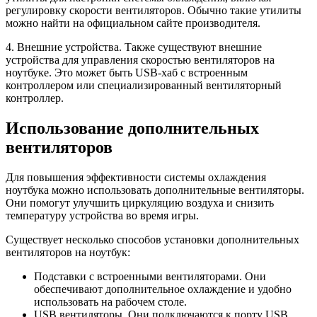
регулировку скорости вентиляторов. Обычно такие утилиты
можно найти на официальном сайте производителя.
4. Внешние устройства. Также существуют внешние
устройства для управления скоростью вентиляторов на
ноутбуке. Это может быть USB-хаб с встроенным
контроллером или специализированный вентиляторный
контроллер.
Использование дополнительных
вентиляторов
Для повышения эффективности системы охлаждения
ноутбука можно использовать дополнительные вентиляторы.
Они помогут улучшить циркуляцию воздуха и снизить
температуру устройства во время игры.
Существует несколько способов установки дополнительных
вентиляторов на ноутбук:
Подставки с встроенными вентиляторами. Они
обеспечивают дополнительное охлаждение и удобно
использовать на рабочем столе.
USB вентиляторы. Они подключаются к порту USB