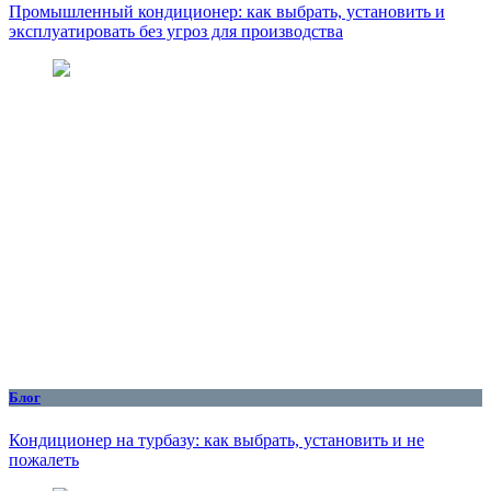
Промышленный кондиционер: как выбрать, установить и
эксплуатировать без угроз для производства
Блог
Кондиционер на турбазу: как выбрать, установить и не
пожалеть