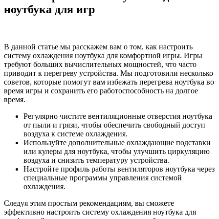
ноутбука для игр
В данной статье мы расскажем вам о том, как настроить
систему охлаждения ноутбука для комфортной игры. Игры
требуют больших вычислительных мощностей, что часто
приводит к перегреву устройства. Мы подготовили несколько
советов, которые помогут вам избежать перегрева ноутбука во
время игры и сохранить его работоспособность на долгое
время.
Регулярно чистите вентиляционные отверстия ноутбука
от пыли и грязи, чтобы обеспечить свободный доступ
воздуха к системе охлаждения.
Используйте дополнительные охлаждающие подставки
или кулеры для ноутбука, чтобы улучшить циркуляцию
воздуха и снизить температуру устройства.
Настройте профиль работы вентиляторов ноутбука через
специальные программы управления системой
охлаждения.
Следуя этим простым рекомендациям, вы сможете
эффективно настроить систему охлаждения ноутбука для