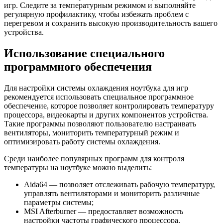
игр. Следите за температурным режимом и выполняйте
регулярную профилактику, чтобы избежать проблем с
перегревом и сохранить высокую производительность вашего
устройства.
Использование специального
программного обеспечения
Для настройки системы охлаждения ноутбука для игр
рекомендуется использовать специальное программное
обеспечение, которое позволяет контролировать температуру
процессора, видеокарты и других компонентов устройства.
Такие программы позволяют пользователю настраивать
вентиляторы, мониторить температурный режим и
оптимизировать работу системы охлаждения.
Среди наиболее популярных программ для контроля
температуры на ноутбуке можно выделить:
Aida64 — позволяет отслеживать рабочую температуру,
управлять вентиляторами и мониторить различные
параметры системы;
MSI Afterburner — предоставляет возможность
настройки частоты графического процессора,