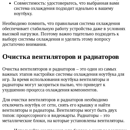
Совместимость: удостоверьтесь, что выбранная вами
система охлаждения подходит идеально к вашему
ноутбуку.
Необходимо помнить, что правильная система охлаждения
обеспечивает стабильную работу устройства даже в условиях
высокой нагрузки. Поэтому важно тщательно подходить к
выбору системы охлаждения и уделить этому вопросу
достаточно внимания.
Очистка вентиляторов и радиаторов
Очистка вентиляторов и радиаторов – это один из самых
важных этапов настройки системы охлаждения ноутбука для
игр. За время использования ноутбука вентиляторы и
радиаторы могут засориться пылью, что приведет к
ухудшению процесса охлаждения компонентов.
Для очистки вентиляторов и радиаторов необходимо
отключить ноутбук от сети, снять его крышку и найти
вентиляторы и радиаторы. Вентиляторы могут быть двух
типов: процессорного и видеокарты. Радиаторы – это
металлические блоки, на которые установлены вентиляторы.