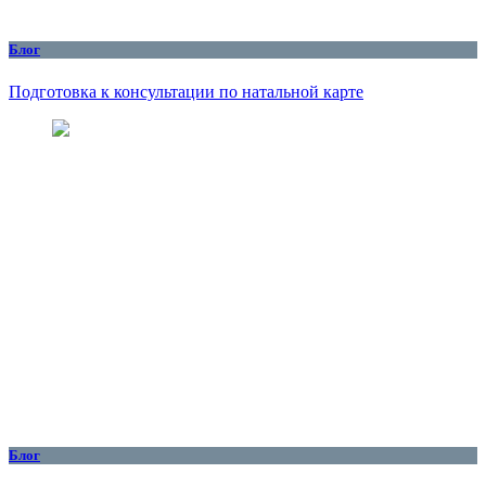
Блог
Подготовка к консультации по натальной карте
Блог