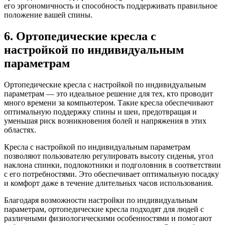
его эргономичность и способность поддерживать правильное
положение вашей спины.
6. Ортопедические кресла с
настройкой по индивидуальным
параметрам
Ортопедические кресла с настройкой по индивидуальным
параметрам — это идеальное решение для тех, кто проводит
много времени за компьютером. Такие кресла обеспечивают
оптимальную поддержку спины и шеи, предотвращая и
уменьшая риск возникновения болей и напряжения в этих
областях.
Кресла с настройкой по индивидуальным параметрам
позволяют пользователю регулировать высоту сиденья, угол
наклона спинки, подлокотники и подголовник в соответствии
с его потребностями. Это обеспечивает оптимальную посадку
и комфорт даже в течение длительных часов использования.
Благодаря возможности настройки по индивидуальным
параметрам, ортопедические кресла подходят для людей с
различными физиологическими особенностями и помогают