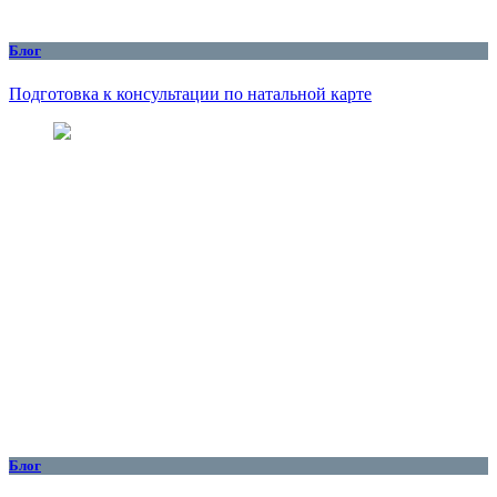
Блог
Подготовка к консультации по натальной карте
Блог