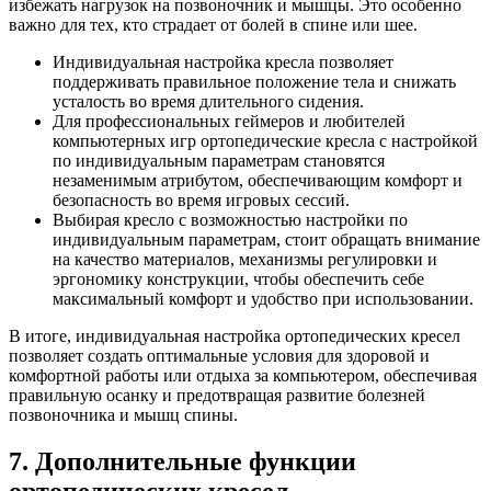
избежать нагрузок на позвоночник и мышцы. Это особенно
важно для тех, кто страдает от болей в спине или шее.
Индивидуальная настройка кресла позволяет
поддерживать правильное положение тела и снижать
усталость во время длительного сидения.
Для профессиональных геймеров и любителей
компьютерных игр ортопедические кресла с настройкой
по индивидуальным параметрам становятся
незаменимым атрибутом, обеспечивающим комфорт и
безопасность во время игровых сессий.
Выбирая кресло с возможностью настройки по
индивидуальным параметрам, стоит обращать внимание
на качество материалов, механизмы регулировки и
эргономику конструкции, чтобы обеспечить себе
максимальный комфорт и удобство при использовании.
В итоге, индивидуальная настройка ортопедических кресел
позволяет создать оптимальные условия для здоровой и
комфортной работы или отдыха за компьютером, обеспечивая
правильную осанку и предотвращая развитие болезней
позвоночника и мышц спины.
7. Дополнительные функции
ортопедических кресел