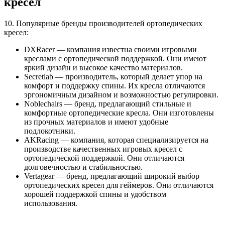
кресел
10. Популярные бренды производителей ортопедических
кресел:
DXRacer — компания известна своими игровыми
креслами с ортопедической поддержкой. Они имеют
яркий дизайн и высокое качество материалов.
Secretlab — производитель, который делает упор на
комфорт и поддержку спины. Их кресла отличаются
эргономичным дизайном и возможностью регулировки.
Noblechairs — бренд, предлагающий стильные и
комфортные ортопедические кресла. Они изготовлены
из прочных материалов и имеют удобные
подлокотники.
AKRacing — компания, которая специализируется на
производстве качественных игровых кресел с
ортопедической поддержкой. Они отличаются
долговечностью и стабильностью.
Vertagear — бренд, предлагающий широкий выбор
ортопедических кресел для геймеров. Они отличаются
хорошей поддержкой спины и удобством
использования.