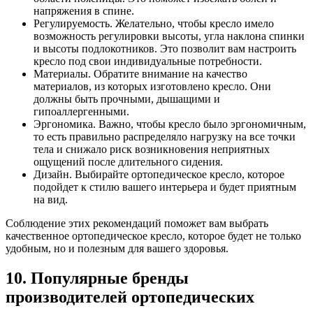
напряжения в спине.
Регулируемость. Желательно, чтобы кресло имело
возможность регулировки высоты, угла наклона спинки
и высоты подлокотников. Это позволит вам настроить
кресло под свои индивидуальные потребности.
Материалы. Обратите внимание на качество
материалов, из которых изготовлено кресло. Они
должны быть прочными, дышащими и
гипоаллергенными.
Эргономика. Важно, чтобы кресло было эргономичным,
то есть правильно распределяло нагрузку на все точки
тела и снижало риск возникновения неприятных
ощущений после длительного сидения.
Дизайн. Выбирайте ортопедическое кресло, которое
подойдет к стилю вашего интерьера и будет приятным
на вид.
Соблюдение этих рекомендаций поможет вам выбрать
качественное ортопедическое кресло, которое будет не только
удобным, но и полезным для вашего здоровья.
10. Популярные бренды
производителей ортопедических