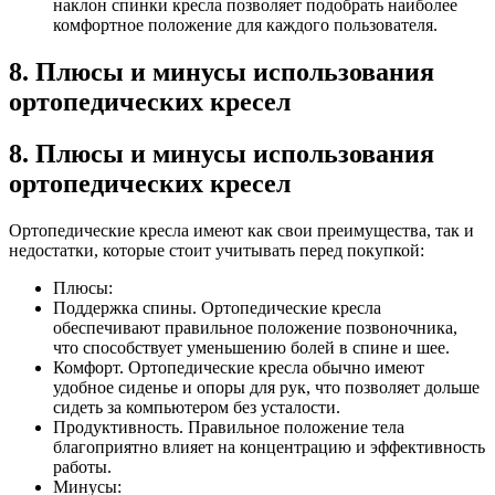
наклон спинки кресла позволяет подобрать наиболее
комфортное положение для каждого пользователя.
8. Плюсы и минусы использования
ортопедических кресел
8. Плюсы и минусы использования
ортопедических кресел
Ортопедические кресла имеют как свои преимущества, так и
недостатки, которые стоит учитывать перед покупкой:
Плюсы:
Поддержка спины. Ортопедические кресла
обеспечивают правильное положение позвоночника,
что способствует уменьшению болей в спине и шее.
Комфорт. Ортопедические кресла обычно имеют
удобное сиденье и опоры для рук, что позволяет дольше
сидеть за компьютером без усталости.
Продуктивность. Правильное положение тела
благоприятно влияет на концентрацию и эффективность
работы.
Минусы: