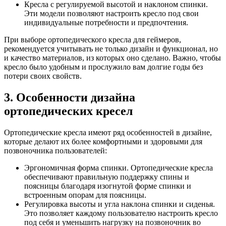
Кресла с регулируемой высотой и наклоном спинки.
Эти модели позволяют настроить кресло под свои
индивидуальные потребности и предпочтения.
При выборе ортопедического кресла для геймеров,
рекомендуется учитывать не только дизайн и функционал, но
и качество материалов, из которых оно сделано. Важно, чтобы
кресло было удобным и прослужило вам долгие годы без
потери своих свойств.
3. Особенности дизайна
ортопедических кресел
Ортопедические кресла имеют ряд особенностей в дизайне,
которые делают их более комфортными и здоровыми для
позвоночника пользователей:
Эргономичная форма спинки. Ортопедические кресла
обеспечивают правильную поддержку спины и
поясницы благодаря изогнутой форме спинки и
встроенным опорам для поясницы.
Регулировка высоты и угла наклона спинки и сиденья.
Это позволяет каждому пользователю настроить кресло
под себя и уменьшить нагрузку на позвоночник во