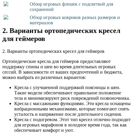
Обзор игровых флешек с подсветкой для
сохранений
Обзор игровых ковриков разных размеров и
материалов
2. Варианты ортопедических кресел
для геймеров
2. Варианты ортопедических кресел для геймеров
Ортопедические кресла для геймеров предоставляют
поддержку спины и шеи во время длительных игровых
сессий. В зависимости от ваших предпочтений и бюджета,
можно выбрать из различных вариантов:
Кресла с улучшенной поддержкой поясницы и шеи.
Такие модели обеспечивают правильное положение
тела и минимизируют риск повреждений позвоночника.
Кресла с массажными функциями. Эти кресла оснащены
вибрационными механизмами, которые помогают снять
усталость и напряжение после длительного сидения.
Кресла с подогревом. Этот тип кресел отлично подходит
для игровых марафонов в холодное время года, так как
обеспечивает комфорт и уют.