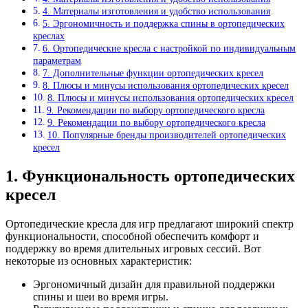
4. Материалы изготовления и удобство использования
5. Эргономичность и поддержка спины в ортопедических
креслах
6. Ортопедические кресла с настройкой по индивидуальным
параметрам
7. Дополнительные функции ортопедических кресел
8. Плюсы и минусы использования ортопедических кресел
8. Плюсы и минусы использования ортопедических кресел
9. Рекомендации по выбору ортопедического кресла
9. Рекомендации по выбору ортопедического кресла
10. Популярные бренды производителей ортопедических
кресел
1. Функциональность ортопедических
кресел
Ортопедические кресла для игр предлагают широкий спектр
функциональности, способной обеспечить комфорт и
поддержку во время длительных игровых сессий. Вот
некоторые из основных характеристик:
Эргономичный дизайн для правильной поддержки
спины и шеи во время игры.