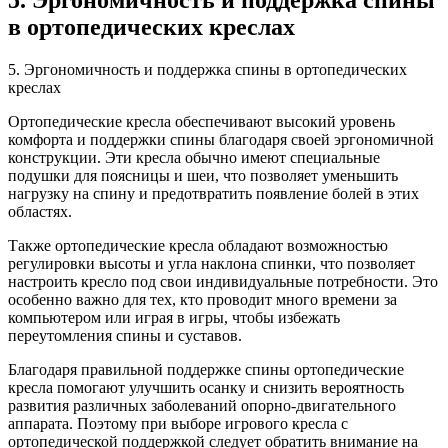
5. Эргономичность и поддержка спины
в ортопедических креслах
5. Эргономичность и поддержка спины в ортопедических
креслах
Ортопедические кресла обеспечивают высокий уровень
комфорта и поддержки спины благодаря своей эргономичной
конструкции. Эти кресла обычно имеют специальные
подушки для поясницы и шеи, что позволяет уменьшить
нагрузку на спину и предотвратить появление болей в этих
областях.
Также ортопедические кресла обладают возможностью
регулировки высоты и угла наклона спинки, что позволяет
настроить кресло под свои индивидуальные потребности. Это
особенно важно для тех, кто проводит много времени за
компьютером или играя в игры, чтобы избежать
переутомления спины и суставов.
Благодаря правильной поддержке спины ортопедические
кресла помогают улучшить осанку и снизить вероятность
развития различных заболеваний опорно-двигательного
аппарата. Поэтому при выборе игрового кресла с
ортопедической поддержкой следует обратить внимание на