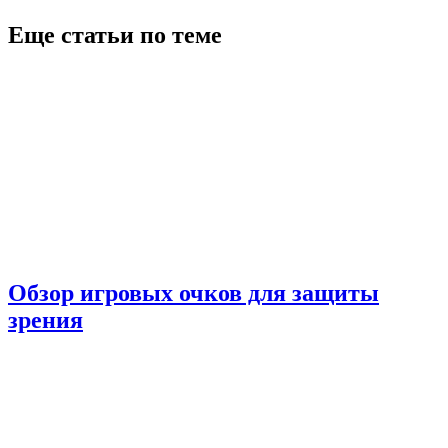
Еще статьи по теме
Обзор игровых очков для защиты
зрения