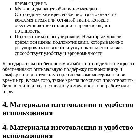
время сидения.
Мягкое и дышащее обивочное материал.
Ортопедические кресла обычно изготовлены из
кожзаменителя или сетчатой ткани, которые
обеспечивают вентиляцию и предотвращают
потливость.
Подлокотники с регулировкой. Некоторые модели
кресел оснащены подлокотниками, которые можно
регулировать по высоте и углу наклона, что также
способствует удобству и эргономичности.
Благодаря этим особенностям дизайна ортопедические кресла
обеспечивают оптимальную поддержку позвоночнику и
комфорт при длительном сидении за компьютером или во
время игр. Кроме того, такие кресла помогают предотвратить
боли в спине и шее и снизить утомляемость при работе или
игре.
4. Материалы изготовления и удобство
использования
4. Материалы изготовления и удобство
использования