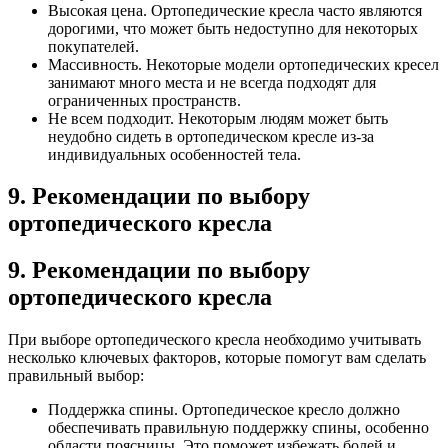
Высокая цена. Ортопедические кресла часто являются
дорогими, что может быть недоступно для некоторых
покупателей.
Массивность. Некоторые модели ортопедических кресел
занимают много места и не всегда подходят для
ограниченных пространств.
Не всем подходит. Некоторым людям может быть
неудобно сидеть в ортопедическом кресле из-за
индивидуальных особенностей тела.
9. Рекомендации по выбору
ортопедического кресла
9. Рекомендации по выбору
ортопедического кресла
При выборе ортопедического кресла необходимо учитывать
несколько ключевых факторов, которые помогут вам сделать
правильный выбор:
Поддержка спины. Ортопедическое кресло должно
обеспечивать правильную поддержку спины, особенно
области поясницы. Это поможет избежать болей и