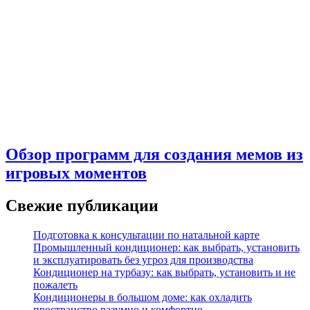
Обзор программ для создания мемов из
игровых моментов
Свежие публикации
Подготовка к консультации по натальной карте
Промышленный кондиционер: как выбрать, установить
и эксплуатировать без угроз для производства
Кондиционер на турбазу: как выбрать, установить и не
пожалеть
Кондиционеры в большом доме: как охладить
пространство разумно и комфортно