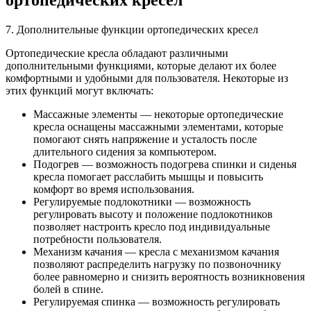
7. Дополнительные функции ортопедических кресел
Ортопедические кресла обладают различными
дополнительными функциями, которые делают их более
комфортными и удобными для пользователя. Некоторые из
этих функций могут включать:
Массажные элементы — некоторые ортопедические
кресла оснащены массажными элементами, которые
помогают снять напряжение и усталость после
длительного сидения за компьютером.
Подогрев — возможность подогрева спинки и сиденья
кресла помогает расслабить мышцы и повысить
комфорт во время использования.
Регулируемые подлокотники — возможность
регулировать высоту и положение подлокотников
позволяет настроить кресло под индивидуальные
потребности пользователя.
Механизм качания — кресла с механизмом качания
позволяют распределить нагрузку по позвоночнику
более равномерно и снизить вероятность возникновения
болей в спине.
Регулируемая спинка — возможность регулировать