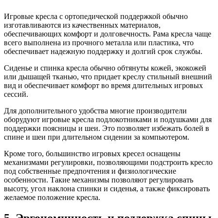
Игровые кресла с ортопедической поддержкой обычно
изготавливаются из качественных материалов,
обеспечивающих комфорт и долговечность. Рама кресла чаще
всего выполнена из прочного металла или пластика, что
обеспечивает надежную поддержку и долгий срок службы.
Сиденье и спинка кресла обычно обтянуты кожей, экокожей
или дышащей тканью, что придает креслу стильный внешний
вид и обеспечивает комфорт во время длительных игровых
сессий.
Для дополнительного удобства многие производители
оборудуют игровые кресла подлокотниками и подушками для
поддержки поясницы и шеи. Это позволяет избежать болей в
спине и шеи при длительном сидении за компьютером.
Кроме того, большинство игровых кресел оснащены
механизмами регулировки, позволяющими подстроить кресло
под собственные предпочтения и физиологические
особенности. Такие механизмы позволяют регулировать
высоту, угол наклона спинки и сиденья, а также фиксировать
желаемое положение кресла.