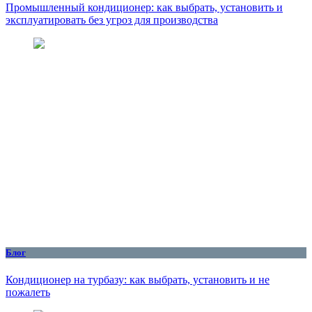
Промышленный кондиционер: как выбрать, установить и
эксплуатировать без угроз для производства
Блог
Кондиционер на турбазу: как выбрать, установить и не
пожалеть