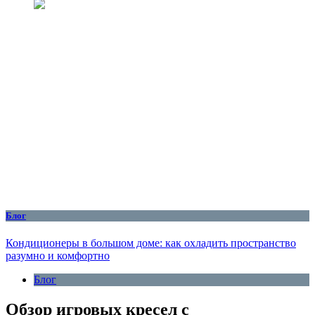
Блог
Кондиционеры в большом доме: как охладить пространство
разумно и комфортно
Блог
Обзор игровых кресел с