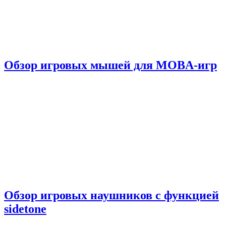
Обзор игровых мышей для MOBA-игр
Обзор игровых наушников с функцией
sidetone