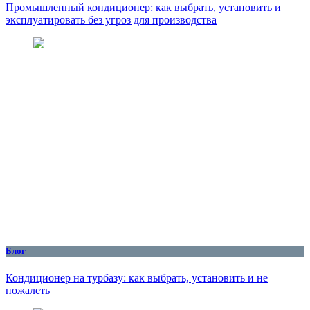
Промышленный кондиционер: как выбрать, установить и
эксплуатировать без угроз для производства
Блог
Кондиционер на турбазу: как выбрать, установить и не
пожалеть