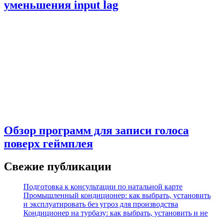
уменьшения input lag
Обзор программ для записи голоса
поверх геймплея
Свежие публикации
Подготовка к консультации по натальной карте
Промышленный кондиционер: как выбрать, установить
и эксплуатировать без угроз для производства
Кондиционер на турбазу: как выбрать, установить и не