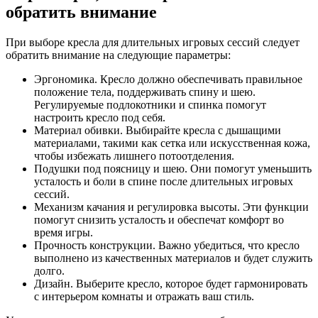
обратить внимание
При выборе кресла для длительных игровых сессий следует
обратить внимание на следующие параметры:
Эргономика. Кресло должно обеспечивать правильное
положение тела, поддерживать спину и шею.
Регулируемые подлокотники и спинка помогут
настроить кресло под себя.
Материал обивки. Выбирайте кресла с дышащими
материалами, такими как сетка или искусственная кожа,
чтобы избежать лишнего потоотделения.
Подушки под поясницу и шею. Они помогут уменьшить
усталость и боли в спине после длительных игровых
сессий.
Механизм качания и регулировка высоты. Эти функции
помогут снизить усталость и обеспечат комфорт во
время игры.
Прочность конструкции. Важно убедиться, что кресло
выполнено из качественных материалов и будет служить
долго.
Дизайн. Выберите кресло, которое будет гармонировать
с интерьером комнаты и отражать ваш стиль.