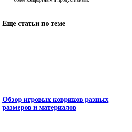
более комфортным и продуктивным.
Еще статьи по теме
Обзор игровых ковриков разных
размеров и материалов