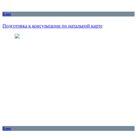
Блог
Подготовка к консультации по натальной карте
Блог