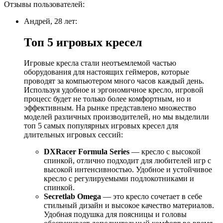
Отзывы пользователей:
Андрей, 28 лет:
Топ 5 игровых кресел
Игровые кресла стали неотъемлемой частью
оборудования для настоящих геймеров, которые
проводят за компьютером много часов каждый день.
Используя удобное и эргономичное кресло, игровой
процесс будет не только более комфортным, но и
эффективным. На рынке представлено множество
моделей различных производителей, но мы выделили
топ 5 самых популярных игровых кресел для
длительных игровых сессий:
DXRacer Formula Series
— кресло с высокой
спинкой, отлично подходит для любителей игр с
высокой интенсивностью. Удобное и устойчивое
кресло с регулируемыми подлокотниками и
спинкой.
Secretlab Omega
— это кресло сочетает в себе
стильный дизайн и высокое качество материалов.
Удобная подушка для поясницы и головы