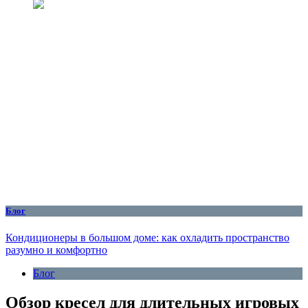
Блог
Кондиционеры в большом доме: как охладить пространство
разумно и комфортно
Блог
Обзор кресел для длительных игровых