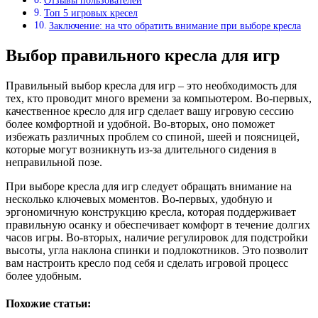
Отзывы пользователей
Топ 5 игровых кресел
Заключение: на что обратить внимание при выборе кресла
Выбор правильного кресла для игр
Правильный выбор кресла для игр – это необходимость для
тех, кто проводит много времени за компьютером. Во-первых,
качественное кресло для игр сделает вашу игровую сессию
более комфортной и удобной. Во-вторых, оно поможет
избежать различных проблем со спиной, шеей и поясницей,
которые могут возникнуть из-за длительного сидения в
неправильной позе.
При выборе кресла для игр следует обращать внимание на
несколько ключевых моментов. Во-первых, удобную и
эргономичную конструкцию кресла, которая поддерживает
правильную осанку и обеспечивает комфорт в течение долгих
часов игры. Во-вторых, наличие регулировок для подстройки
высоты, угла наклона спинки и подлокотников. Это позволит
вам настроить кресло под себя и сделать игровой процесс
более удобным.
Похожие статьи: