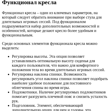
Функционал кресла
Функционал кресла – один из ключевых параметров, на
который следует обратить внимание при выборе стула для
длительных игровых сессий. Под функционалом
подразумевается набор дополнительных возможностей и
особенностей, которые делают кресло более удобным и
функциональным.
Среди основных элементов функционала кресла можно
выделить:
Регулировка высоты. Эта опция позволяет
устанавливать оптимальную высоту сиденья для
каждого пользователя, что важно для комфортного
положения тела во время длительных игровых сессий.
Регулировка наклона спинки. Возможность
регулировать угол наклона спинки позволяет подобрать
наиболее удобное положение для постоянного
облегчения спины во время игры.
Подлокотники. Наличие регулируемых подлокотников
помогает разгрузить плечевой пояс и снизить усталость
рук.
Подголовник. Элемент, обеспечивающий
дополнительную опору для шеи и головы, что