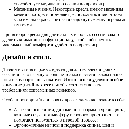
способствует улучшению осанки во время игры.
Механизм качания. Некоторые кресла имеют механизм
качания, который позволяет расположиться так, чтобы
максимально расслабиться и отдохнуть между игровыми
сессиями.
При выборе кресла для длительных игровых сессий важно
уделить внимание его функционалу, чтобы обеспечить
максимальный комфорт и удобство во время игры.
Дизайн и стиль
Дизайн и стиль игровых кресел для длительных игровых
сессий играют важную роль не только в эстетическом плане,
но и в комфорте пользователя. Изготовители уделяют особое
внимание дизайну кресел, чтобы соответствовать
требованиям современных геймеров.
Особенности дизайна игровых кресел часто включают в себя:
Агрессивные линии, динамичные формы и яркие цвета,
которые создают атмосферу игрового пространства и
помогают погрузиться в игровой процесс;
Эргономичные изгибы и поддержка спины, шеи и