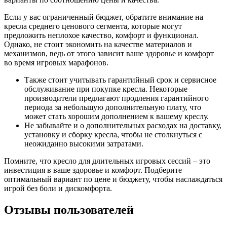
Если у вас ограниченный бюджет, обратите внимание на
кресла среднего ценового сегмента, которые могут
предложить неплохое качество, комфорт и функционал.
Однако, не стоит экономить на качестве материалов и
механизмов, ведь от этого зависит ваше здоровье и комфорт
во время игровых марафонов.
Также стоит учитывать гарантийный срок и сервисное
обслуживание при покупке кресла. Некоторые
производители предлагают продления гарантийного
периода за небольшую дополнительную плату, что
может стать хорошим дополнением к вашему креслу.
Не забывайте и о дополнительных расходах на доставку,
установку и сборку кресла, чтобы не столкнуться с
неожиданно высокими затратами.
Помните, что кресло для длительных игровых сессий – это
инвестиция в ваше здоровье и комфорт. Подберите
оптимальный вариант по цене и бюджету, чтобы наслаждаться
игрой без боли и дискомфорта.
Отзывы пользователей