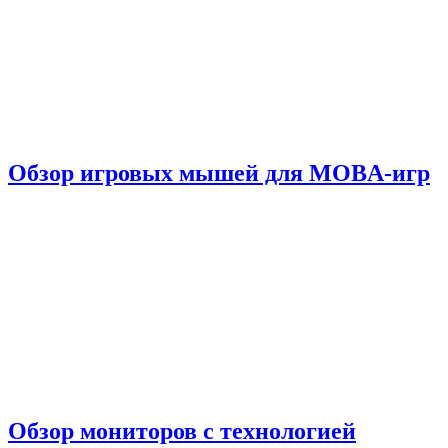
Обзор игровых мышей для MOBA-игр
Обзор мониторов с технологией