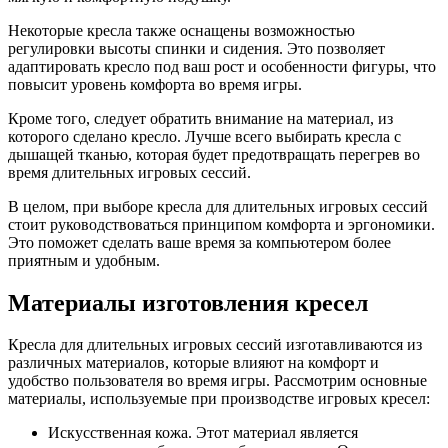
Некоторые кресла также оснащены возможностью
регулировки высоты спинки и сидения. Это позволяет
адаптировать кресло под ваш рост и особенности фигуры, что
повысит уровень комфорта во время игры.
Кроме того, следует обратить внимание на материал, из
которого сделано кресло. Лучше всего выбирать кресла с
дышащей тканью, которая будет предотвращать перегрев во
время длительных игровых сессий.
В целом, при выборе кресла для длительных игровых сессий
стоит руководствоваться принципом комфорта и эргономики.
Это поможет сделать ваше время за компьютером более
приятным и удобным.
Материалы изготовления кресел
Кресла для длительных игровых сессий изготавливаются из
различных материалов, которые влияют на комфорт и
удобство пользователя во время игры. Рассмотрим основные
материалы, используемые при производстве игровых кресел:
Искусственная кожа. Этот материал является