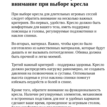
внимание при выборе кресла
При выборе кресла для длительных игровых сессий
следует обратить внимание на несколько важных
критериев. Во-первых, удобство. Кресло должно быть
комфортным для вашего тела, иметь поддержку
поясницы и головы, регулируемые подлокотники и
наклон спинки.
Во-вторых, материал. Важно, чтобы кресло было
изготовлено из качественных материалов, которые будут
дышать и не вызывать потоотделение. Обивка должна
быть прочной и легко моемой.
Третий важный критерий – поддержка здоровья. Кресло
должно распределять нагрузку равномерно, не создавать
давления на позвоночник и суставы. Оптимальная
высота сиденья и угол наклона спинки помогут
избежать неудобств и болей в спине.
Кроме того, обратите внимание на функциональность
кресла. Наличие регулируемых элементов, механизмов
и встроенных подставок для ног и удобных карманов
сделают ваше время, проведенное за игровым столом,