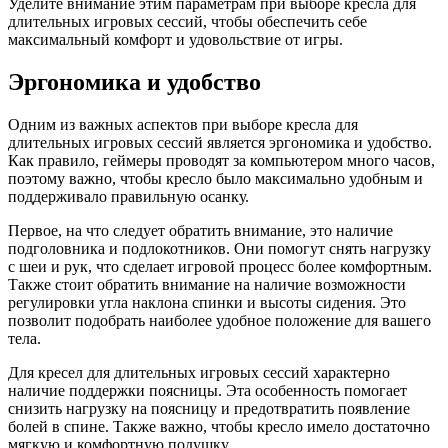
Уделите внимание этим параметрам при выборе кресла для
длительных игровых сессий, чтобы обеспечить себе
максимальный комфорт и удовольствие от игры.
Эргономика и удобство
Одним из важных аспектов при выборе кресла для
длительных игровых сессий является эргономика и удобство.
Как правило, геймеры проводят за компьютером много часов,
поэтому важно, чтобы кресло было максимально удобным и
поддерживало правильную осанку.
Первое, на что следует обратить внимание, это наличие
подголовника и подлокотников. Они помогут снять нагрузку
с шеи и рук, что сделает игровой процесс более комфортным.
Также стоит обратить внимание на наличие возможности
регулировки угла наклона спинки и высоты сидения. Это
позволит подобрать наиболее удобное положение для вашего
тела.
Для кресел для длительных игровых сессий характерно
наличие поддержки поясницы. Эта особенность помогает
снизить нагрузку на поясницу и предотвратить появление
болей в спине. Также важно, чтобы кресло имело достаточно
мягкую и комфортную подушку.