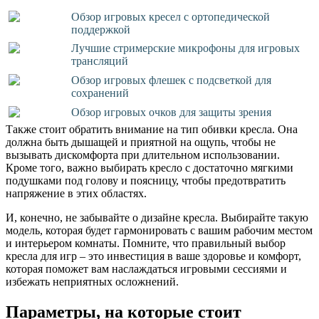
Обзор игровых кресел с ортопедической
поддержкой
Лучшие стримерские микрофоны для игровых
трансляций
Обзор игровых флешек с подсветкой для
сохранений
Обзор игровых очков для защиты зрения
Также стоит обратить внимание на тип обивки кресла. Она
должна быть дышащей и приятной на ощупь, чтобы не
вызывать дискомфорта при длительном использовании.
Кроме того, важно выбирать кресло с достаточно мягкими
подушками под голову и поясницу, чтобы предотвратить
напряжение в этих областях.
И, конечно, не забывайте о дизайне кресла. Выбирайте такую
модель, которая будет гармонировать с вашим рабочим местом
и интерьером комнаты. Помните, что правильный выбор
кресла для игр – это инвестиция в ваше здоровье и комфорт,
которая поможет вам наслаждаться игровыми сессиями и
избежать неприятных осложнений.
Параметры, на которые стоит